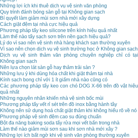
Những lợi ích khi thuê dịch vụ vệ sinh văn phòng
Quy trình đánh bóng sàn gỗ tại Không gian sạch
Bí quyết làm giảm mùi sơn nhà mới xây dựng
Cách giặt đệm tại nhà cực hiệu quả
Phương pháp tẩy keo silicone trên kính hiệu quả nhất
Làm thế nào tẩy sạch sơn trên nền gạch hiệu quả?
Lý do vì sao nên vệ sinh nhà hàng khách sạn thường xuyên
Vì sao nên chọn dịch vụ vệ sinh trường học ở Không gian sạch
Dịch vụ vệ sinh thảm văn phòng chuyên nghiệp chỉ có tại
Không gian sạch
Nên lựa chọn lát sàn gỗ hay thảm trải sàn ?
Những lưu ý khi dùng hóa chất khi giặt thảm tại nhà
Kính sạch bong chỉ với 1 ít giấm nhà nào cũng có
Các phương pháp tẩy keo con chó DOG X-66 trên đồ vật hiệu
quả nhất
Những nguyên nhân khiến nhà vệ sinh bốc mùi
Phương pháp tẩy vết rỉ sét trên đồ inox bằng hành tây
Không nên sử dụng hoá chất giặt thảm khi không hiểu rõ về nó
Phương pháp vệ sinh đệm cao su đúng chuẩn
Bột đa năng baking soda tẩy rửa mọi vết bẩn trong nhà
Làm thế nào giảm mùi sơn sau khi sơn nhà mới xây ?
Những lợi ích bất ngờ khi vệ sinh văn phòng thường xuyên