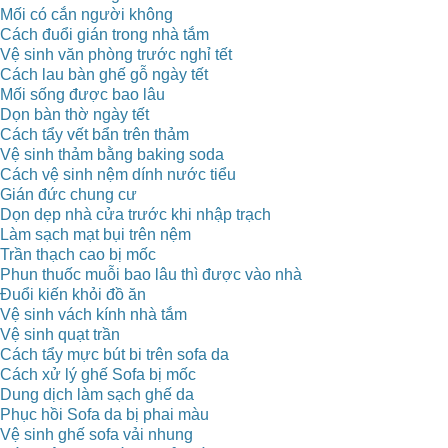
Mối có cắn người không
Cách đuổi gián trong nhà tắm
Vệ sinh văn phòng trước nghỉ tết
Cách lau bàn ghế gỗ ngày tết
Mối sống được bao lâu
Dọn bàn thờ ngày tết
Cách tẩy vết bẩn trên thảm
Vệ sinh thảm bằng baking soda
Cách vệ sinh nệm dính nước tiểu
Gián đức chung cư
Dọn dẹp nhà cửa trước khi nhập trạch
Làm sạch mạt bụi trên nệm
Trần thạch cao bị mốc
Phun thuốc muỗi bao lâu thì được vào nhà
Đuổi kiến khỏi đồ ăn
Vệ sinh vách kính nhà tắm
Vệ sinh quạt trần
Cách tẩy mực bút bi trên sofa da
Cách xử lý ghế Sofa bị mốc
Dung dịch làm sạch ghế da
Phục hồi Sofa da bị phai màu
Vệ sinh ghế sofa vải nhung