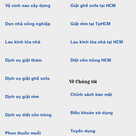
Vệ sinh sau xây dựng
Giặt ghế sofa tại HCM
Dọn nhà công nghiệp
Giặt rèm tại TpHCM
Lau kính tòa nhà
Lau kính tòa nhà tại HCM
Dịch vụ giặt thảm
Diệt côn trùng HCM
Dịch vụ giặt ghế sofa
Về Chúng tôi
Chính sách bảo mật
Dịch vụ giặt rèm
Điều khoản sử dụng
Dịch vụ diệt côn trùng
Tuyển dụng
Phun thuốc muỗi