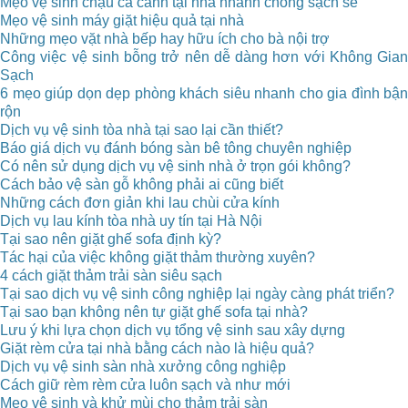
Mẹo vệ sinh chậu cá cảnh tại nhà nhanh chóng sạch sẽ
Mẹo vệ sinh máy giặt hiệu quả tại nhà
Những mẹo vặt nhà bếp hay hữu ích cho bà nội trợ
Công việc vệ sinh bỗng trở nên dễ dàng hơn với Không Gian
Sạch
6 mẹo giúp dọn dẹp phòng khách siêu nhanh cho gia đình bận
rộn
Dịch vụ vệ sinh tòa nhà tại sao lại cần thiết?
Báo giá dịch vụ đánh bóng sàn bê tông chuyên nghiệp
Có nên sử dụng dịch vụ vệ sinh nhà ở trọn gói không?
Cách bảo vệ sàn gỗ không phải ai cũng biết
Những cách đơn giản khi lau chùi cửa kính
Dịch vụ lau kính tòa nhà uy tín tại Hà Nội
Tại sao nên giặt ghế sofa định kỳ?
Tác hại của việc không giặt thảm thường xuyên?
4 cách giặt thảm trải sàn siêu sạch
Tại sao dịch vụ vệ sinh công nghiệp lại ngày càng phát triển?
Tại sao bạn không nên tự giặt ghế sofa tại nhà?
Lưu ý khi lựa chọn dịch vụ tổng vệ sinh sau xây dựng
Giặt rèm cửa tại nhà bằng cách nào là hiệu quả?
Dịch vụ vệ sinh sàn nhà xưởng công nghiệp
Cách giữ rèm rèm cửa luôn sạch và như mới
Mẹo vệ sinh và khử mùi cho thảm trải sàn