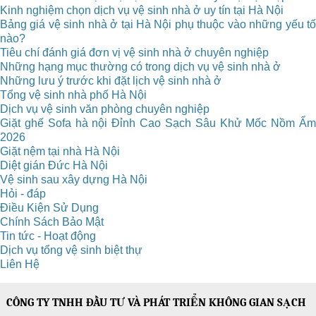
Kinh nghiệm chọn dịch vụ vệ sinh nhà ở uy tín tại Hà Nội
Bảng giá vệ sinh nhà ở tại Hà Nội phụ thuộc vào những yếu tố
nào?
Tiêu chí đánh giá đơn vị vệ sinh nhà ở chuyên nghiệp
Những hạng mục thường có trong dịch vụ vệ sinh nhà ở
Những lưu ý trước khi đặt lịch vệ sinh nhà ở
Tổng vệ sinh nhà phố Hà Nội
Dịch vụ vệ sinh văn phòng chuyên nghiệp
Giặt ghế Sofa hà nội Đỉnh Cao Sạch Sâu Khử Mốc Nồm Ẩm
2026
Giặt nệm tại nhà Hà Nội
Diệt gián Đức Hà Nội
Vệ sinh sau xây dựng Hà Nội
Hỏi - đáp
Điều Kiện Sử Dụng
Chính Sách Bảo Mật
Tin tức - Hoạt động
Dịch vụ tổng vệ sinh biệt thự
Liên Hệ
CÔNG TY TNHH ĐẦU TƯ VÀ PHÁT TRIỂN KHÔNG GIAN SẠCH