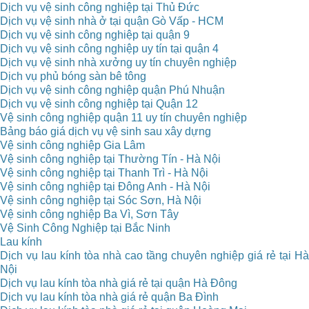
Dịch vụ vệ sinh công nghiệp tại Thủ Đức
Dịch vụ vệ sinh nhà ở tại quận Gò Vấp - HCM
Dịch vụ vệ sinh công nghiệp tại quận 9
Dịch vụ vệ sinh công nghiệp uy tín tại quận 4
Dịch vụ vệ sinh nhà xưởng uy tín chuyên nghiệp
Dịch vụ phủ bóng sàn bê tông
Dịch vụ vệ sinh công nghiệp quận Phú Nhuận
Dịch vụ vệ sinh công nghiệp tại Quận 12
Vệ sinh công nghiệp quận 11 uy tín chuyên nghiệp
Bảng báo giá dịch vụ vệ sinh sau xây dựng
Vệ sinh công nghiệp Gia Lâm
Vệ sinh công nghiệp tại Thường Tín - Hà Nội
Vệ sinh công nghiệp tại Thanh Trì - Hà Nội
Vệ sinh công nghiệp tại Đông Anh - Hà Nội
Vệ sinh công nghiệp tại Sóc Sơn, Hà Nội
Vệ sinh công nghiệp Ba Vì, Sơn Tây
Vệ Sinh Công Nghiệp tại Bắc Ninh
Lau kính
Dịch vụ lau kính tòa nhà cao tầng chuyên nghiệp giá rẻ tại Hà
Nội
Dịch vụ lau kính tòa nhà giá rẻ tại quận Hà Đông
Dịch vụ lau kính tòa nhà giá rẻ quận Ba Đình