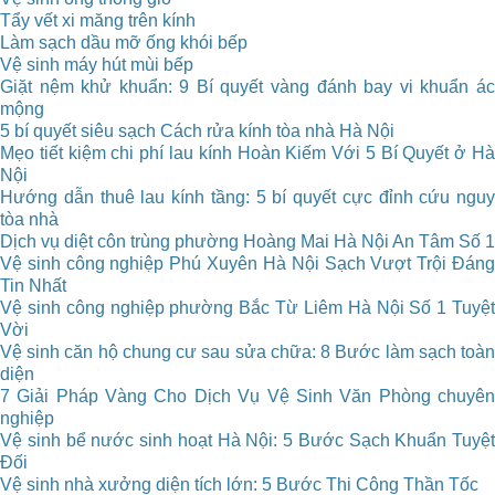
Tẩy vết xi măng trên kính
Làm sạch dầu mỡ ống khói bếp
Vệ sinh máy hút mùi bếp
Giặt nệm khử khuẩn: 9 Bí quyết vàng đánh bay vi khuẩn ác
mộng
5 bí quyết siêu sạch Cách rửa kính tòa nhà Hà Nội
Mẹo tiết kiệm chi phí lau kính Hoàn Kiếm Với 5 Bí Quyết ở Hà
Nội
Hướng dẫn thuê lau kính tầng: 5 bí quyết cực đỉnh cứu nguy
tòa nhà
Dịch vụ diệt côn trùng phường Hoàng Mai Hà Nội An Tâm Số 1
Vệ sinh công nghiệp Phú Xuyên Hà Nội Sạch Vượt Trội Đáng
Tin Nhất
Vệ sinh công nghiệp phường Bắc Từ Liêm Hà Nội Số 1 Tuyệt
Vời
Vệ sinh căn hộ chung cư sau sửa chữa: 8 Bước làm sạch toàn
diện
7 Giải Pháp Vàng Cho Dịch Vụ Vệ Sinh Văn Phòng chuyên
nghiệp
Vệ sinh bể nước sinh hoạt Hà Nội: 5 Bước Sạch Khuẩn Tuyệt
Đối
Vệ sinh nhà xưởng diện tích lớn: 5 Bước Thi Công Thần Tốc