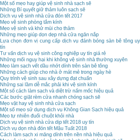
Một số mẹo hay giúp vệ sinh nhà sạch sẽ
Những Bí quyết giữ thảm luôn sạch sẽ
Dịch vụ vệ sinh nhà cửa đón tết 2017
Mẹo vệ sinh phòng tắm kính
Mẹo vệ sinh và khử mùi cho thảm
Những mẹo giúp dọn dẹp nhà cửa ngăn nắp
Lựa chọn đơn vị cung cấp dịch vụ đánh bóng sàn bê tông uy
tín
Tư vấn dịch vụ vệ sinh công nghiệp uy tín giá rẻ
Những mối nguy hại khi không vệ sinh nhà thường xuyên
Mẹo làm sạch vết dầu nhớt dính trên sàn bê tông
Những cách giúp cho nhà ở mát mẻ trong ngày hè
Quy trình vệ sinh sau xây dựng đạt chuẩn
Những sai lầm dễ mắc phải khi vệ sinh kính
Một số cách làm sạch và diệt trừ nấm mốc hiệu quả
Các bước giặt rèm cửa nhanh chóng sạch sẽ
Mẹo vặt hay vệ sinh nhà cửa sạch
Một số mẹo sử dụng dịch vụ Không Gian Sạch hiệu quả
Mẹo tự nhiên đuổi chuột khỏi nhà
Dịch vụ vệ sinh nhà cửa dịp tết 2018 uy tín
Dịch vụ dọn nhà đón tết Mậu Tuất 2018
Cách làm sạch xi măng dính trên nền nhà hiệu quả