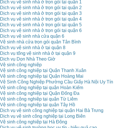
Dịch vụ vệ sinh nhà ở trọn gói tại quận 1
Dịch vụ vệ sinh nhà ở trọn gói tại quận 2
Dịch vụ vệ sinh nhà ở trọn gói tại quận 3
Dịch vụ vệ sinh nhà ở trọn gói tại quận 4
Dịch vụ vệ sinh nhà ở trọn gói tại quận 5
Dịch vụ vệ sinh nhà ở trọn gói tại quận 6
Dịch vụ vệ sinh nhà cửa quận 6
Vệ sinh nhà cửa trọn gói quận Tân Bình
Dịch vụ vệ sinh nhà ở tại quận 8
Dịch vụ tổng vệ sinh nhà ở tại quận 9
Dịch vụ Dọn Nhà Theo Giờ
Vệ sinh công nghiệp
Vệ sinh công nghiệp tại Quận Thanh Xuân
Vệ sinh công nghiệp tại Quận Hoàng Mai
Vệ Sinh Công Nghiệp Phường Cầu Giấy Hà Nội Uy Tín
Vệ sinh công nghiệp tại quận Hoàn Kiếm
Vệ sinh công nghiệp tại Quận Đống Đa
Vệ sinh công nghiệp tại quận Từ Liêm
Vệ sinh công nghiệp tại quận Tây Hồ
Dịch vụ vệ sinh công nghiệp tại quận Hai Bà Trưng
Dịch vụ vệ sinh công nghiệp tại Long Biên
Vệ sinh công nghiệp tại Hà Đông
Dịch vụ vệ sinh trường học uy tín - hiệu quả cao