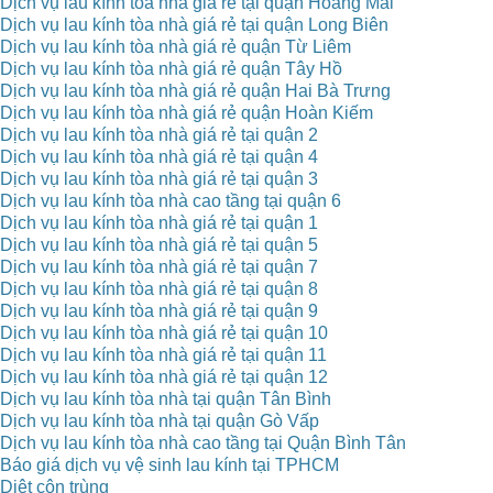
Dịch vụ lau kính tòa nhà giá rẻ tại quận Hoàng Mai
Dịch vụ lau kính tòa nhà giá rẻ tại quận Long Biên
Dịch vụ lau kính tòa nhà giá rẻ quận Từ Liêm
Dịch vụ lau kính tòa nhà giá rẻ quận Tây Hồ
Dịch vụ lau kính tòa nhà giá rẻ quận Hai Bà Trưng
Dịch vụ lau kính tòa nhà giá rẻ quận Hoàn Kiếm
Dịch vụ lau kính tòa nhà giá rẻ tại quận 2
Dịch vụ lau kính tòa nhà giá rẻ tại quận 4
Dịch vụ lau kính tòa nhà giá rẻ tại quận 3
Dịch vụ lau kính tòa nhà cao tầng tại quận 6
Dịch vụ lau kính tòa nhà giá rẻ tại quận 1
Dịch vụ lau kính tòa nhà giá rẻ tại quận 5
Dịch vụ lau kính tòa nhà giá rẻ tại quận 7
Dịch vụ lau kính tòa nhà giá rẻ tại quận 8
Dịch vụ lau kính tòa nhà giá rẻ tại quận 9
Dịch vụ lau kính tòa nhà giá rẻ tại quận 10
Dịch vụ lau kính tòa nhà giá rẻ tại quận 11
Dịch vụ lau kính tòa nhà giá rẻ tại quận 12
Dịch vụ lau kính tòa nhà tại quận Tân Bình
Dịch vụ lau kính tòa nhà tại quận Gò Vấp
Dịch vụ lau kính tòa nhà cao tầng tại Quận Bình Tân
Báo giá dịch vụ vệ sinh lau kính tại TPHCM
Diệt côn trùng