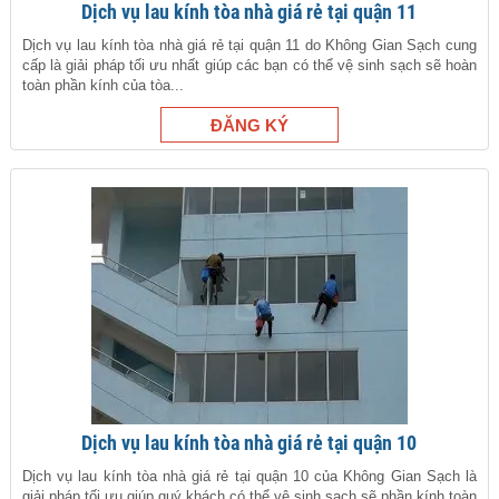
Dịch vụ lau kính tòa nhà giá rẻ tại quận 11
Dịch vụ lau kính tòa nhà giá rẻ tại quận 11 do Không Gian Sạch cung
cấp là giải pháp tối ưu nhất giúp các bạn có thể vệ sinh sạch sẽ hoàn
toàn phần kính của tòa...
Dịch vụ lau kính tòa nhà giá rẻ tại quận 10
Dịch vụ lau kính tòa nhà giá rẻ tại quận 10 của Không Gian Sạch là
giải pháp tối ưu giúp quý khách có thể vệ sinh sạch sẽ phần kính toàn