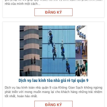
nhà của mình một cách...
Dịch vụ lau kính tòa nhà giá rẻ tại quận 9
Dịch vụ lau kính toàn nhà quận 9 của Không Gian Sạch không ngừng
phát triển với mong muốn mang lại cho khách hàng những trải nhiệm
tốt nhất, hoàn hảo nhất.