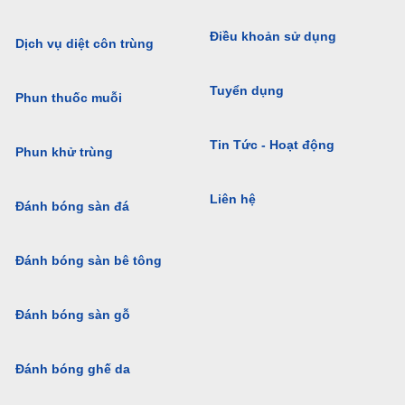
Điều khoản sử dụng
Dịch vụ diệt côn trùng
Tuyển dụng
Phun thuốc muỗi
Tin Tức - Hoạt động
Phun khử trùng
Liên hệ
Đánh bóng sàn đá
Đánh bóng sàn bê tông
Đánh bóng sàn gỗ
Đánh bóng ghế da