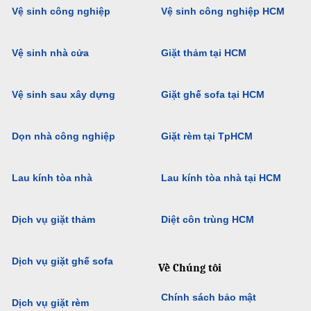
Vệ sinh công nghiệp
Vệ sinh công nghiệp HCM
Vệ sinh nhà cửa
Giặt thảm tại HCM
Vệ sinh sau xây dựng
Giặt ghế sofa tại HCM
Dọn nhà công nghiệp
Giặt rèm tại TpHCM
Lau kính tòa nhà
Lau kính tòa nhà tại HCM
Dịch vụ giặt thảm
Diệt côn trùng HCM
Dịch vụ giặt ghế sofa
Về Chúng tôi
Chính sách bảo mật
Dịch vụ giặt rèm