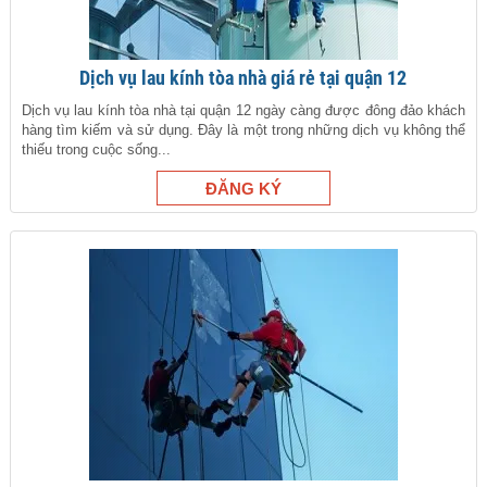
Dịch vụ lau kính tòa nhà giá rẻ tại quận 12
Dịch vụ lau kính tòa nhà tại quận 12 ngày càng được đông đảo khách
hàng tìm kiếm và sử dụng. Đây là một trong những dịch vụ không thể
thiếu trong cuộc sống...