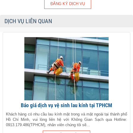
DỊCH VỤ LIÊN QUAN
Báo giá dịch vụ vệ sinh lau kính tại TPHCM
Khách hàng có nhu cầu lau kính mặt trong và mặt ngoài tại thành phố
Hồ Chí Minh, vui lòng liên hệ với Không Gian Sạch qua Hotline:
0913.179.486(TPHCM), nhân viên chúng tôi sẽ...