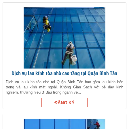
Dịch vụ lau kính tòa nhà cao tầng tại Quận Bình Tân
Dịch vụ lau kính tòa nhà tại Quận Bình Tân bao gồm lau kính bên
trong và lau kính mặt ngoài. Không Gian Sạch với bề dày kinh
nghiệm, thương hiệu đi đầu trong ngành vệ...