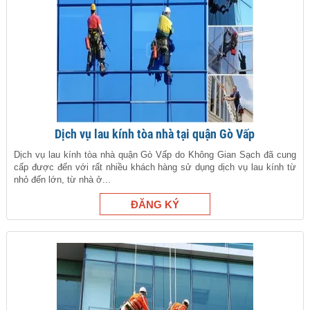
Dịch vụ lau kính tòa nhà tại quận Gò Vấp
Dịch vụ lau kính tòa nhà quận Gò Vấp do Không Gian Sạch đã cung
cấp được đến với rất nhiều khách hàng sử dụng dịch vụ lau kính từ
nhỏ đến lớn, từ nhà ở...