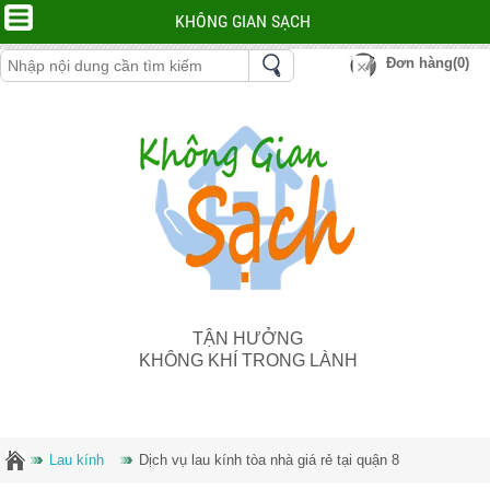
KHÔNG GIAN SẠCH
Đơn hàng(0)
TẬN HƯỞNG
KHÔNG KHÍ TRONG LÀNH
Lau kính
Dịch vụ lau kính tòa nhà giá rẻ tại quận 8