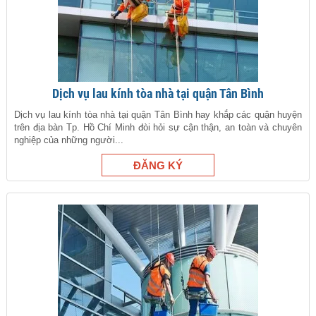
Dịch vụ lau kính tòa nhà tại quận Tân Bình
Dịch vụ lau kính tòa nhà tại quận Tân Bình hay khắp các quận huyện
trên địa bàn Tp. Hồ Chí Minh đòi hỏi sự cận thận, an toàn và chuyên
nghiệp của những người...