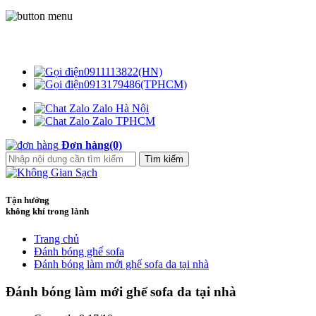
Không Gian Sạch
0911113822(HN)
0913179486(TPHCM)
Zalo Hà Nội
Zalo TPHCM
Đơn hàng(0)
Tận hưởng
không khí trong lành
Trang chủ
Đánh bóng ghế sofa
Đánh bóng làm mới ghế sofa da tại nhà
Đánh bóng làm mới ghế sofa da tại nhà