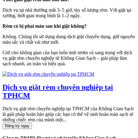
Dịch vụ tại nhà thường mất 3–5 giờ, tùy số lượng rèm. Với giặt tại
xưởng, thời gian trung bình là 1–2 ngày.
Rèm có bị phai màu sau khi giặt không?
Không. Chúng tôi sử dụng dung dịch giặt chuyên dụng, giữ nguyên
màu sắc và chất vải như mới.
Giữ cho không gian của bạn luôn tinh tươm và sang trọng với dịch
vụ giặt rèm chuyên nghiệp từ Không Gian Sạch – giải pháp làm
sạch nhanh, an toàn và hiệu quả.
Dịch vụ giặt rèm chuyên nghiệp tại
TPHCM
Dịch vụ giặt rèm chuyên nghiệp tại TPHCM của Không Gian Sạch
là giải pháp hoàn hảo giúp các bạn có thể vệ sinh hoàn toàn sạch sẽ
những chiếc rèm của mình một...