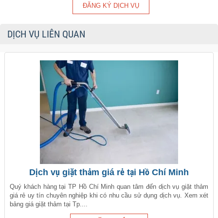
DỊCH VỤ LIÊN QUAN
Dịch vụ giặt thảm giá rẻ tại Hồ Chí Minh
Quý khách hàng tại TP Hồ Chí Minh quan tâm đến dịch vụ giặt thảm
giá rẻ uy tín chuyên nghiệp khi có nhu cầu sử dụng dịch vụ. Xem xét
bảng giá giặt thảm tại Tp....