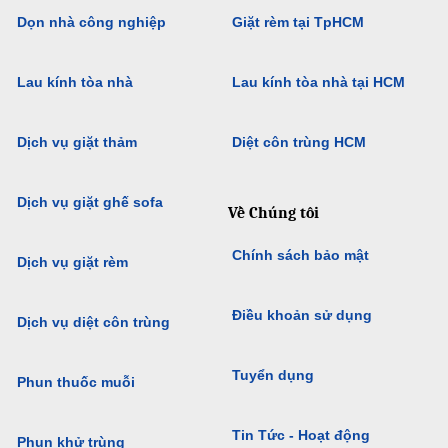
Dọn nhà công nghiệp
Giặt rèm tại TpHCM
Lau kính tòa nhà
Lau kính tòa nhà tại HCM
Dịch vụ giặt thảm
Diệt côn trùng HCM
Dịch vụ giặt ghế sofa
Về Chúng tôi
Chính sách bảo mật
Dịch vụ giặt rèm
Điều khoản sử dụng
Dịch vụ diệt côn trùng
Tuyển dụng
Phun thuốc muỗi
Tin Tức - Hoạt động
Phun khử trùng