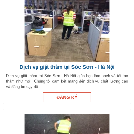
Dịch vụ giặt thảm tại Sóc Sơn - Hà Nội
Dịch vụ giặt thảm tại Sóc Sơn - Hà Nội giúp bạn làm sạch và tái tạo
thảm như mới. Chúng tôi cam kết mang đến dịch vụ chất lượng cao
và đáng tin cậy để...