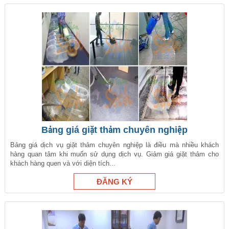
Bảng giá giặt thảm chuyên nghiệp
Bảng giá dịch vụ giặt thảm chuyên nghiệp là điều mà nhiều khách
hàng quan tâm khi muốn sử dụng dịch vụ. Giảm giá giặt thảm cho
khách hàng quen và với diện tích...