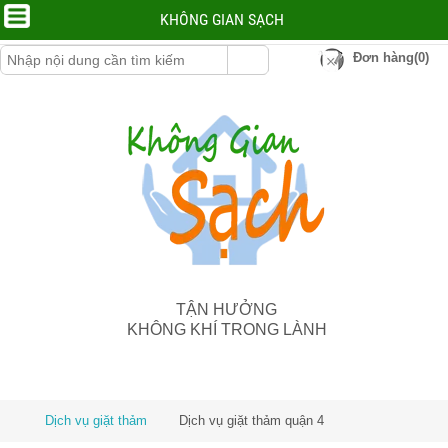
KHÔNG GIAN SẠCH
Đơn hàng(0)
TẬN HƯỞNG
KHÔNG KHÍ TRONG LÀNH
Dịch vụ giặt thảm
Dịch vụ giặt thảm quận 4