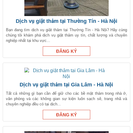
Dịch vụ giặt thảm tại Thường Tín - Hà Nội
Bạn đang tìm dịch vụ giặt thảm tại Thường Tín - Hà Nội? Hãy cùng
chúng tôi khám phá dịch vụ giặt thảm uy tín, chất lượng và chuyên
nghiệp nhất tại khu vực...
Dịch vụ giặt thảm tại Gia Lâm - Hà Nội
Tất cả những gì bạn cần để giữ cho các bề mặt thảm trong nhà ở,
văn phòng và các không gian sự kiện luôn sạch sẽ, trang nhã và
chuyên nghiệp đều có tại dịch...