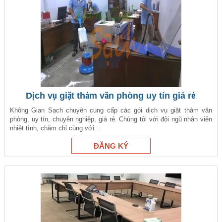
Dịch vụ giặt thảm văn phòng uy tín giá rẻ
Không Gian Sạch chuyên cung cấp các gói dịch vụ giặt thảm văn
phòng, uy tín, chuyên nghiệp, giá rẻ. Chúng tôi với đội ngũ nhân viên
nhiệt tình, chăm chỉ cùng với...