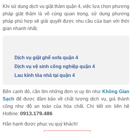
Khi sử dụng dịch vụ giặt thảm quận 4, việc lựa chọn phương
pháp giặt thảm là vô cùng quan trọng, sử dụng phương
pháp phù hợp sẽ giải quyết được nhu cầu của bạn với thời
gian nhanh nhất.
Dịch vụ giặt ghế sofa quận 4
Dịch vụ vệ sinh công nghiệp quận 4
Lau kính tòa nhà tại quận 4
Bên cạnh đó, cần tìm những đơn vị uy tín như
Không Gian
Sạch
để được đảm bảo về chất lượng dịch vụ, giá thành
cũng như độ an toàn của hóa chất. Chi tiết xin liên hệ
0913.179.486
Hotline:
Hân hạnh được phục vụ quý khách!