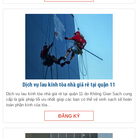
Dịch vụ lau kính tòa nhà giá rẻ tại quận 11
Dịch vụ lau kính tòa nhà giá rẻ tại quận 11 do Không Gian Sạch cung
cấp là giải pháp tối ưu nhất giúp các bạn có thể vệ sinh sạch sẽ hoàn
toàn phần kính của tòa...