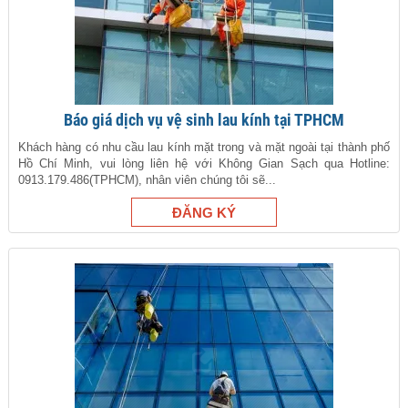
Báo giá dịch vụ vệ sinh lau kính tại TPHCM
Khách hàng có nhu cầu lau kính mặt trong và mặt ngoài tại thành phố
Hồ Chí Minh, vui lòng liên hệ với Không Gian Sạch qua Hotline:
0913.179.486(TPHCM), nhân viên chúng tôi sẽ...