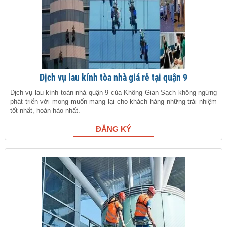
Dịch vụ lau kính tòa nhà giá rẻ tại quận 9
Dịch vụ lau kính toàn nhà quận 9 của Không Gian Sạch không ngừng
phát triển với mong muốn mang lại cho khách hàng những trải nhiệm
tốt nhất, hoàn hảo nhất.