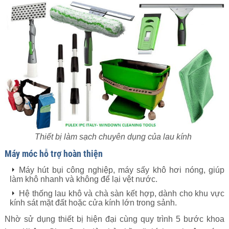
Thiết bị làm sạch chuyên dụng của lau kính
Máy móc hỗ trợ hoàn thiện
Máy hút bụi công nghiệp, máy sấy khô hơi nóng, giúp
làm khô nhanh và không để lại vệt nước.
Hệ thống lau khô và chà sàn kết hợp, dành cho khu vực
kính sát mặt đất hoặc cửa kính lớn trong sảnh.
Nhờ sử dụng thiết bị hiện đại cùng quy trình 5 bước khoa