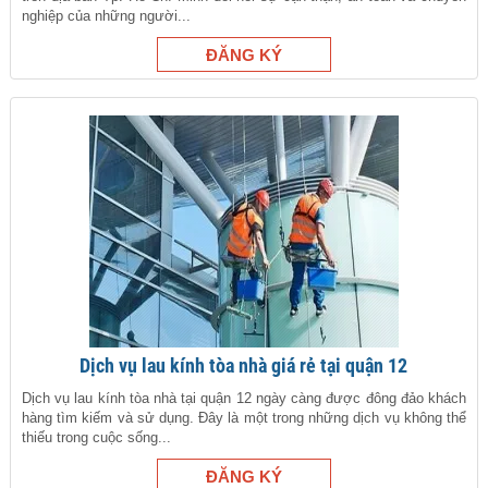
nghiệp của những người...
Dịch vụ lau kính tòa nhà giá rẻ tại quận 12
Dịch vụ lau kính tòa nhà tại quận 12 ngày càng được đông đảo khách
hàng tìm kiếm và sử dụng. Đây là một trong những dịch vụ không thể
thiếu trong cuộc sống...