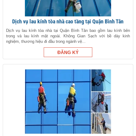
Dịch vụ lau kính tòa nhà cao tầng tại Quận Bình Tân
Dịch vụ lau kính tòa nhà tại Quận Bình Tân bao gồm lau kính bên
trong và lau kính mặt ngoài. Không Gian Sạch với bề dày kinh
nghiệm, thương hiệu đi đầu trong ngành vệ...