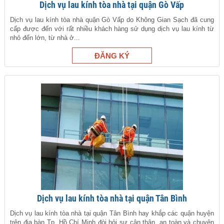
Dịch vụ lau kính tòa nhà tại quận Gò Vấp
Dịch vụ lau kính tòa nhà quận Gò Vấp do Không Gian Sạch đã cung
cấp được đến với rất nhiều khách hàng sử dụng dịch vụ lau kính từ
nhỏ đến lớn, từ nhà ở...
Dịch vụ lau kính tòa nhà tại quận Tân Bình
Dịch vụ lau kính tòa nhà tại quận Tân Bình hay khắp các quận huyện
trên địa bàn Tp. Hồ Chí Minh đòi hỏi sự cận thận, an toàn và chuyên