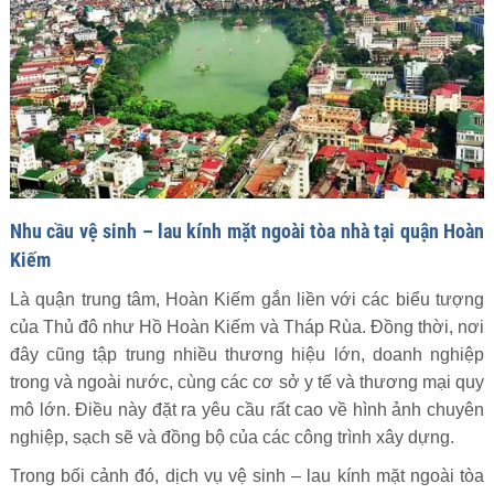
Nhu cầu vệ sinh – lau kính mặt ngoài tòa nhà tại quận Hoàn
Kiếm
Là quận trung tâm, Hoàn Kiếm gắn liền với các biểu tượng
của Thủ đô như Hồ Hoàn Kiếm và Tháp Rùa. Đồng thời, nơi
đây cũng tập trung nhiều thương hiệu lớn, doanh nghiệp
trong và ngoài nước, cùng các cơ sở y tế và thương mại quy
mô lớn. Điều này đặt ra yêu cầu rất cao về hình ảnh chuyên
nghiệp, sạch sẽ và đồng bộ của các công trình xây dựng.
Trong bối cảnh đó, dịch vụ vệ sinh – lau kính mặt ngoài tòa