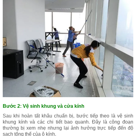
Bước 2: Vệ sinh khung và cửa kính
Sau khi hoàn tất khâu chuẩn bị, bước tiếp theo là vệ sinh
khung kính và các chi tiết bao quanh. Đây là công đoạn
thường bị xem nhẹ nhưng lại ảnh hưởng trực tiếp đến độ
sạch tổng thể của ô kính.