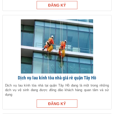
Dịch vụ lau kính tòa nhà giá rẻ quận Tây Hồ
Dịch vụ lau kính tòa nhà tại quận Tây Hồ đang là một trong những
dịch vụ vệ sinh đang được đông đảo khách hàng quan tâm và sử
dụng