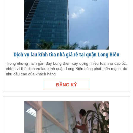
Dịch vụ lau kính tòa nhà giá rẻ tại quận Long Biên
Trong những năm gần đây Long Biên xây dựng nhiều tòa nhà cao ốc,
chính vì thế dịch vụ lau kính quận Long Biên cũng phát triển mạnh, do
nhu cầu cao của khách hàng