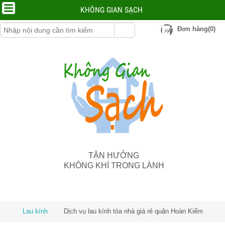
KHÔNG GIAN SẠCH
Đơn hàng(0)
TẬN HƯỞNG
KHÔNG KHÍ TRONG LÀNH
Lau kính
Dịch vụ lau kính tòa nhà giá rẻ quận Hoàn Kiếm