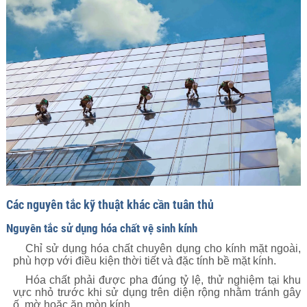
Các nguyên tắc kỹ thuật khác cần tuân thủ
Nguyên tắc sử dụng hóa chất vệ sinh kính
Chỉ sử dụng hóa chất chuyên dụng cho kính mặt ngoài,
phù hợp với điều kiện thời tiết và đặc tính bề mặt kính.
Hóa chất phải được pha đúng tỷ lệ, thử nghiệm tại khu
vực nhỏ trước khi sử dụng trên diện rộng nhằm tránh gây
ố, mờ hoặc ăn mòn kính.