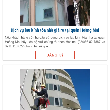
Dịch vụ lau kính tòa nhà giá rẻ tại quận Hoàng Mai
Nếu khách hàng có nhu cầu sử dụng dịch vụ lau kính tòa nhà tại quận
Hoàng Mai hãy liên hệ với chúng tôi theo Hotline: (024)66.82.7887 vs
0911.113.822 chúng tôi sẽ giải...