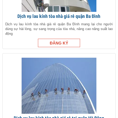
Dịch vụ lau kính tòa nhà giá rẻ quận Ba Đình
Dịch vụ lau kính tòa nhà giá rẻ quận Ba Đình mang lại cho người
dùng sự hài lòng, sự sang trọng của tòa nhà, nâng cao năng suất lao
động