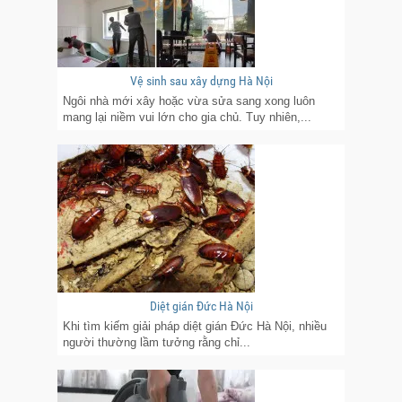
Vệ sinh sau xây dựng Hà Nội
Ngôi nhà mới xây hoặc vừa sửa sang xong luôn
mang lại niềm vui lớn cho gia chủ. Tuy nhiên,...
Diệt gián Đức Hà Nội
Khi tìm kiếm giải pháp diệt gián Đức Hà Nội, nhiều
người thường lầm tưởng rằng chỉ...