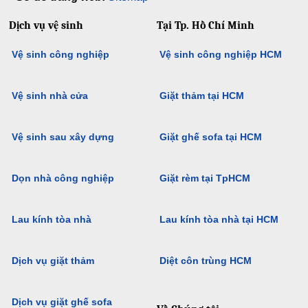
Dịch vụ vệ sinh
Tại Tp. Hồ Chí Minh
Vệ sinh công nghiệp
Vệ sinh công nghiệp HCM
Vệ sinh nhà cửa
Giặt thảm tại HCM
Vệ sinh sau xây dựng
Giặt ghế sofa tại HCM
Dọn nhà công nghiệp
Giặt rèm tại TpHCM
Lau kính tòa nhà
Lau kính tòa nhà tại HCM
Dịch vụ giặt thảm
Diệt côn trùng HCM
Dịch vụ giặt ghế sofa