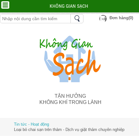
KHÔNG GIAN SẠCH
Đơn hàng(0)
TẬN HƯỞNG
KHÔNG KHÍ TRONG LÀNH
Tin tức - Hoạt động
Loại bỏ chai sạn trên thảm - Dịch vụ giặt thảm chuyên nghiệp