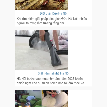
Diệt gián Đức Hà Nội
Khi tìm kiếm giải pháp diệt gián Đức Hà Nội, nhiều
người thường lầm tưởng rằng chỉ...
Giặt nệm tại nhà Hà Nội
Hà Nội bước vào mùa nồm ẩm năm 2026 khiến
chiếc nệm cao su thiên nhiên nhà tôi ẩm mốc và...