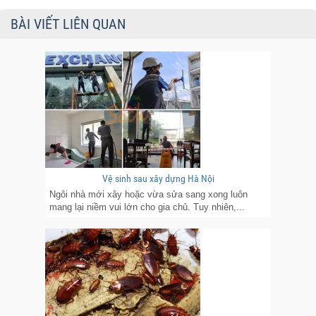
BÀI VIẾT LIÊN QUAN
Vệ sinh sau xây dựng Hà Nội
Ngôi nhà mới xây hoặc vừa sửa sang xong luôn
mang lại niềm vui lớn cho gia chủ. Tuy nhiên,...