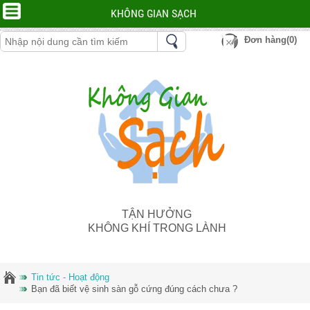
KHÔNG GIAN SẠCH
Đơn hàng(0)
TẬN HƯỞNG
KHÔNG KHÍ TRONG LÀNH
Tin tức - Hoạt động
Bạn đã biết vệ sinh sàn gỗ cứng đúng cách chưa ?