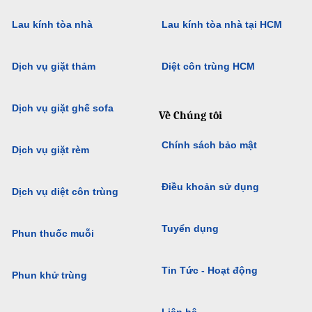
Lau kính tòa nhà
Lau kính tòa nhà tại HCM
Dịch vụ giặt thảm
Diệt côn trùng HCM
Dịch vụ giặt ghế sofa
Về Chúng tôi
Chính sách bảo mật
Dịch vụ giặt rèm
Điều khoản sử dụng
Dịch vụ diệt côn trùng
Tuyển dụng
Phun thuốc muỗi
Tin Tức - Hoạt động
Phun khử trùng
Liên hệ