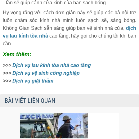
lần sẽ giúp cánh cửa kính của bạn sạch bóng.
Hy vọng rằng với cách đơn giản này sẽ giúp các bà nội trợ
luôn chăm sóc kính nhà mình luôn sạch sẽ, sáng bóng.
Không Gian Sạch sẵn sàng giúp bạn vệ sinh nhà cửa,
dịch
vụ lau kính tòa nhà
cao tầng, hãy gọi cho chúng tôi khi bạn
cần.
Xem thêm:
>>>
Dịch vụ lau kính tòa nhà cao tầng
>>>
Dịch vụ vệ sinh công nghiệp
>>>
Dịch vụ giặt thảm
BÀI VIẾT LIÊN QUAN