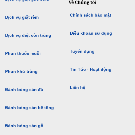
Về Chúng tôi
Chính sách bảo mật
Dịch vụ giặt rèm
Điều khoản sử dụng
Dịch vụ diệt côn trùng
Tuyển dụng
Phun thuốc muỗi
Tin Tức - Hoạt động
Phun khử trùng
Liên hệ
Đánh bóng sàn đá
Đánh bóng sàn bê tông
Đánh bóng sàn gỗ