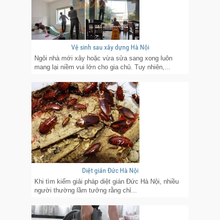
Vệ sinh sau xây dựng Hà Nội
Ngôi nhà mới xây hoặc vừa sửa sang xong luôn
mang lại niềm vui lớn cho gia chủ. Tuy nhiên,...
Diệt gián Đức Hà Nội
Khi tìm kiếm giải pháp diệt gián Đức Hà Nội, nhiều
người thường lầm tưởng rằng chỉ...