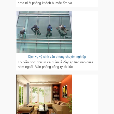
sofa nỉ ở phòng khách bị mốc ẩm và...
Dịch vụ vệ sinh văn phòng chuyên nghiệp
Tôi vẫn nhớ như in cái tuần lễ đầy áp lực vào giữa
năm ngoái. Văn phòng công ty tôi lúc...