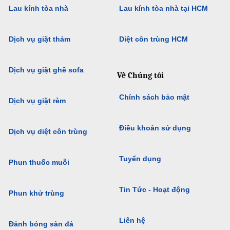
Lau kính tòa nhà
Lau kính tòa nhà tại HCM
Dịch vụ giặt thảm
Diệt côn trùng HCM
Dịch vụ giặt ghế sofa
Về Chúng tôi
Chính sách bảo mật
Dịch vụ giặt rèm
Điều khoản sử dụng
Dịch vụ diệt côn trùng
Tuyển dụng
Phun thuốc muỗi
Tin Tức - Hoạt động
Phun khử trùng
Liên hệ
Đánh bóng sàn đá