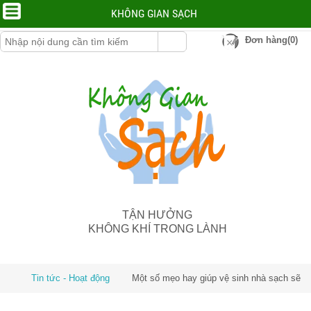
KHÔNG GIAN SẠCH
Đơn hàng(0)
TẬN HƯỞNG
KHÔNG KHÍ TRONG LÀNH
Tin tức - Hoạt động
Một số mẹo hay giúp vệ sinh nhà sạch sẽ