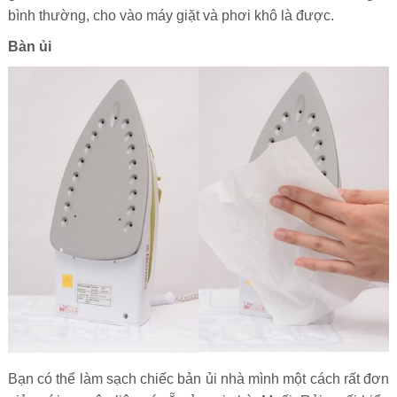
bình thường, cho vào máy giặt và phơi khô là được.
Bàn ủi
Bạn có thể làm sạch chiếc bản ủi nhà mình một cách rất đơn