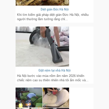
Diệt gián Đức Hà Nội
Khi tìm kiếm giải pháp diệt gián Đức Hà Nội, nhiều
người thường lầm tưởng rằng chỉ...
Giặt nệm tại nhà Hà Nội
Hà Nội bước vào mùa nồm ẩm năm 2026 khiến
chiếc nệm cao su thiên nhiên nhà tôi ẩm mốc và...