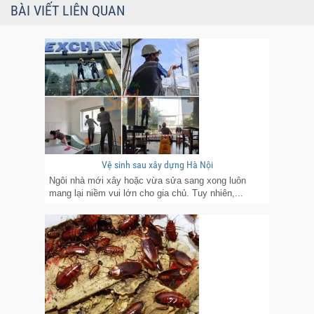
BÀI VIẾT LIÊN QUAN
Vệ sinh sau xây dựng Hà Nội
Ngôi nhà mới xây hoặc vừa sửa sang xong luôn
mang lại niềm vui lớn cho gia chủ. Tuy nhiên,...