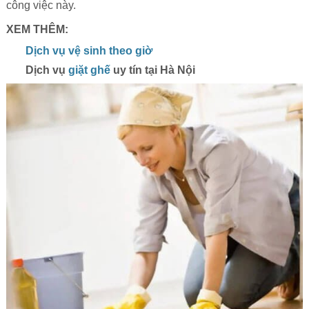
công việc này.
XEM THÊM:
Dịch vụ vệ sinh theo giờ
Dịch vụ
giặt ghế
uy tín tại Hà Nội