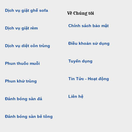
Dịch vụ giặt ghế sofa
Về Chúng tôi
Chính sách bảo mật
Dịch vụ giặt rèm
Điều khoản sử dụng
Dịch vụ diệt côn trùng
Tuyển dụng
Phun thuốc muỗi
Tin Tức - Hoạt động
Phun khử trùng
Liên hệ
Đánh bóng sàn đá
Đánh bóng sàn bê tông