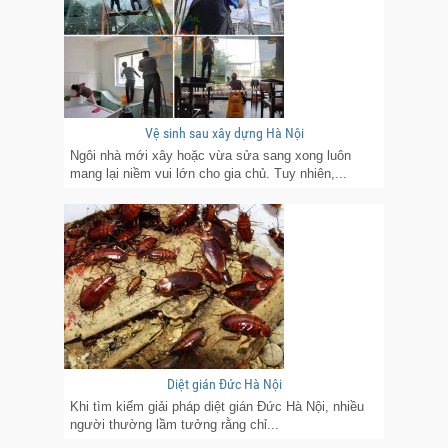
Vệ sinh sau xây dựng Hà Nội
Ngôi nhà mới xây hoặc vừa sửa sang xong luôn
mang lại niềm vui lớn cho gia chủ. Tuy nhiên,...
Diệt gián Đức Hà Nội
Khi tìm kiếm giải pháp diệt gián Đức Hà Nội, nhiều
người thường lầm tưởng rằng chỉ...