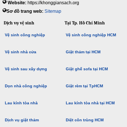
Website:
https://khonggiansach.org
Sơ đồ trang web:
Sitemap
Dịch vụ vệ sinh
Tại Tp. Hồ Chí Minh
Vệ sinh công nghiệp
Vệ sinh công nghiệp HCM
Vệ sinh nhà cửa
Giặt thảm tại HCM
Vệ sinh sau xây dựng
Giặt ghế sofa tại HCM
Dọn nhà công nghiệp
Giặt rèm tại TpHCM
Lau kính tòa nhà
Lau kính tòa nhà tại HCM
Dịch vụ giặt thảm
Diệt côn trùng HCM