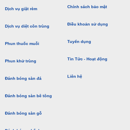
Chính sách bảo mật
Dịch vụ giặt rèm
Điều khoản sử dụng
Dịch vụ diệt côn trùng
Tuyển dụng
Phun thuốc muỗi
Tin Tức - Hoạt động
Phun khử trùng
Liên hệ
Đánh bóng sàn đá
Đánh bóng sàn bê tông
Đánh bóng sàn gỗ