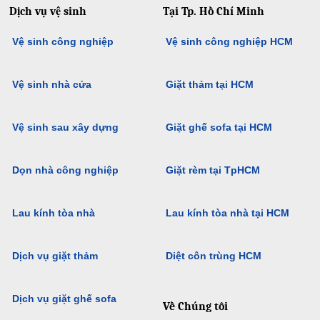
Dịch vụ vệ sinh
Tại Tp. Hồ Chí Minh
Vệ sinh công nghiệp
Vệ sinh công nghiệp HCM
Vệ sinh nhà cửa
Giặt thảm tại HCM
Vệ sinh sau xây dựng
Giặt ghế sofa tại HCM
Dọn nhà công nghiệp
Giặt rèm tại TpHCM
Lau kính tòa nhà
Lau kính tòa nhà tại HCM
Dịch vụ giặt thảm
Diệt côn trùng HCM
Dịch vụ giặt ghế sofa
Về Chúng tôi