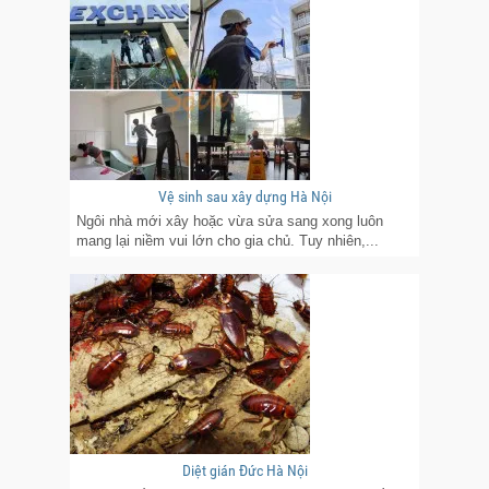
Vệ sinh sau xây dựng Hà Nội
Ngôi nhà mới xây hoặc vừa sửa sang xong luôn
mang lại niềm vui lớn cho gia chủ. Tuy nhiên,...
Diệt gián Đức Hà Nội