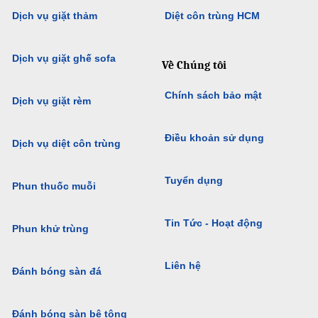
Dịch vụ giặt thảm
Diệt côn trùng HCM
Dịch vụ giặt ghế sofa
Về Chúng tôi
Chính sách bảo mật
Dịch vụ giặt rèm
Điều khoản sử dụng
Dịch vụ diệt côn trùng
Tuyển dụng
Phun thuốc muỗi
Tin Tức - Hoạt động
Phun khử trùng
Liên hệ
Đánh bóng sàn đá
Đánh bóng sàn bê tông