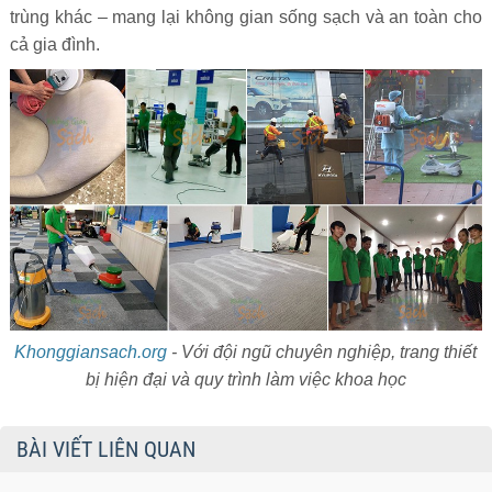
trùng khác – mang lại không gian sống sạch và an toàn cho
cả gia đình.
Khonggiansach.org
- Với đội ngũ chuyên nghiệp, trang thiết
bị hiện đại và quy trình làm việc khoa học
BÀI VIẾT LIÊN QUAN