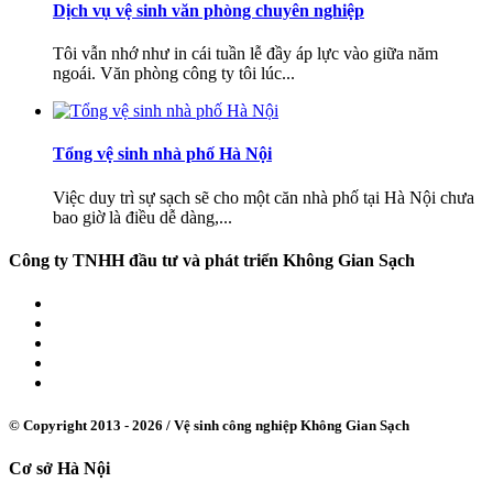
Dịch vụ vệ sinh văn phòng chuyên nghiệp
Tôi vẫn nhớ như in cái tuần lễ đầy áp lực vào giữa năm
ngoái. Văn phòng công ty tôi lúc...
Tổng vệ sinh nhà phố Hà Nội
Việc duy trì sự sạch sẽ cho một căn nhà phố tại Hà Nội chưa
bao giờ là điều dễ dàng,...
Công ty TNHH đầu tư và phát triển Không Gian Sạch
© Copyright 2013 - 2026 /
Vệ sinh công nghiệp Không Gian Sạch
Cơ sở Hà Nội