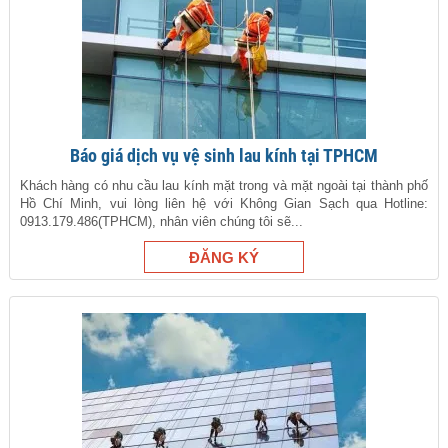
Báo giá dịch vụ vệ sinh lau kính tại TPHCM
Khách hàng có nhu cầu lau kính mặt trong và mặt ngoài tại thành phố
Hồ Chí Minh, vui lòng liên hệ với Không Gian Sạch qua Hotline:
0913.179.486(TPHCM), nhân viên chúng tôi sẽ...