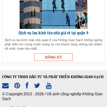
Dịch vụ lau kính tòa nhà giá rẻ tại quận 9
Dịch vụ lau kính toàn nhà quận 9 của Không Gian Sạch không ngừng
phát triển với mong muốn mang lại cho khách hàng những trải nhiệm
tốt nhất, hoàn hảo nhất.
CÔNG TY TNHH ĐẦU TƯ VÀ PHÁT TRIỂN KHÔNG GIAN SẠCH
© Copyright 2013 - 2026 /
Vệ sinh công nghiệp Không Gian
Sạch