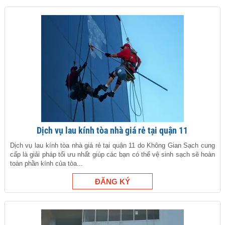
Dịch vụ lau kính tòa nhà giá rẻ tại quận 11
Dịch vụ lau kính tòa nhà giá rẻ tại quận 11 do Không Gian Sạch cung
cấp là giải pháp tối ưu nhất giúp các bạn có thể vệ sinh sạch sẽ hoàn
toàn phần kính của tòa...