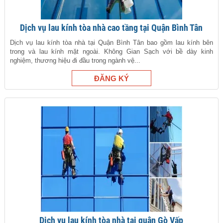
Dịch vụ lau kính tòa nhà cao tầng tại Quận Bình Tân
Dịch vụ lau kính tòa nhà tại Quận Bình Tân bao gồm lau kính bên
trong và lau kính mặt ngoài. Không Gian Sạch với bề dày kinh
nghiệm, thương hiệu đi đầu trong ngành vệ...
Dịch vụ lau kính tòa nhà tại quận Gò Vấp