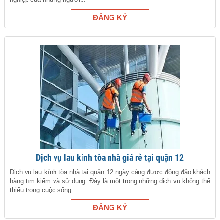
Dịch vụ lau kính tòa nhà giá rẻ tại quận 12
Dịch vụ lau kính tòa nhà tại quận 12 ngày càng được đông đảo khách
hàng tìm kiếm và sử dụng. Đây là một trong những dịch vụ không thể
thiếu trong cuộc sống...