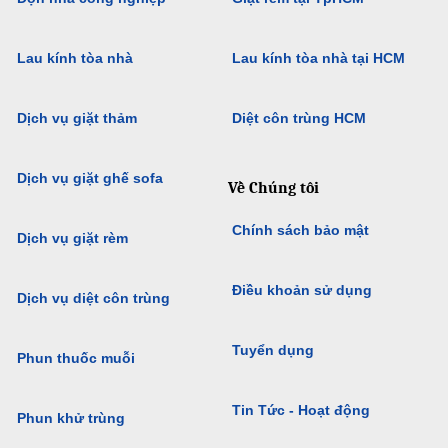
Lau kính tòa nhà
Lau kính tòa nhà tại HCM
Dịch vụ giặt thảm
Diệt côn trùng HCM
Dịch vụ giặt ghế sofa
Về Chúng tôi
Chính sách bảo mật
Dịch vụ giặt rèm
Điều khoản sử dụng
Dịch vụ diệt côn trùng
Tuyển dụng
Phun thuốc muỗi
Tin Tức - Hoạt động
Phun khử trùng