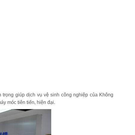
 trọng giúp dịch vụ vệ sinh công nghiệp của Không
 móc tiên tiến, hiện đại.