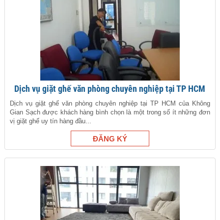
Dịch vụ giặt ghế văn phòng chuyên nghiệp tại TP HCM
Dịch vụ giặt ghế văn phòng chuyên nghiệp tại TP HCM của Không
Gian Sạch được khách hàng bình chọn là một trong số ít những đơn
vị giặt ghế uy tín hàng đầu...