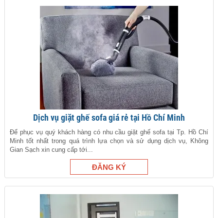
Dịch vụ giặt ghế sofa giá rẻ tại Hồ Chí Minh
Để phục vụ quý khách hàng có nhu cầu giặt ghế sofa tại Tp. Hồ Chí
Minh tốt nhất trong quá trình lựa chọn và sử dụng dịch vụ, Không
Gian Sạch xin cung cấp tới...