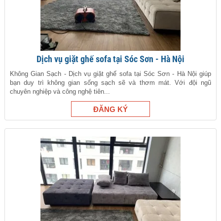
Dịch vụ giặt ghế sofa tại Sóc Sơn - Hà Nội
Không Gian Sạch - Dịch vụ giặt ghế sofa tại Sóc Sơn - Hà Nội giúp
bạn duy trì không gian sống sạch sẽ và thơm mát. Với đội ngũ
chuyên nghiệp và công nghệ tiên...