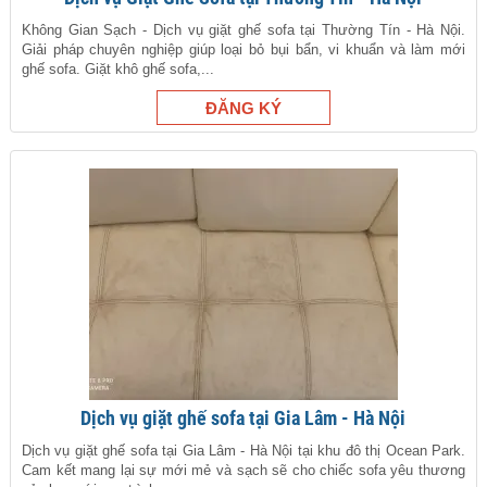
Không Gian Sạch - Dịch vụ giặt ghế sofa tại Thường Tín - Hà Nội.
Giải pháp chuyên nghiệp giúp loại bỏ bụi bẩn, vi khuẩn và làm mới
ghế sofa. Giặt khô ghế sofa,...
Dịch vụ giặt ghế sofa tại Gia Lâm - Hà Nội
Dịch vụ giặt ghế sofa tại Gia Lâm - Hà Nội tại khu đô thị Ocean Park.
Cam kết mang lại sự mới mẻ và sạch sẽ cho chiếc sofa yêu thương