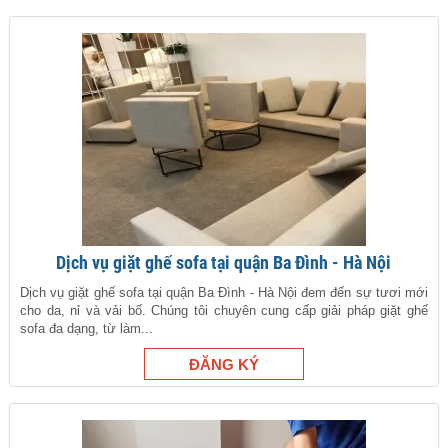
Dịch vụ giặt ghế sofa tại quận Ba Đình - Hà Nội
Dịch vụ giặt ghế sofa tại quận Ba Đình - Hà Nội đem đến sự tươi mới
cho da, nỉ và vải bố. Chúng tôi chuyên cung cấp giải pháp giặt ghế
sofa đa dạng, từ làm...