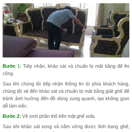
Bước
1:
Tiếp nhận, khảo sát và chuẩn bị mặt bằng để thi
công
Sau khi chúng tôi tiếp nhận thông tin từ phía khách hàng,
chúng tôi sẽ đến khảo sát và chuẩn bị mặt bằng giặt ghế để
tránh ảnh hưởng đến đồ dùng xung quanh, tạo không gian
dễ làm việc.
Bước 2:
Vệ sinh phần thô trên mặt ghế sofa
Sau khi khảo sát xong và nắm vững được tình trạng ghế,