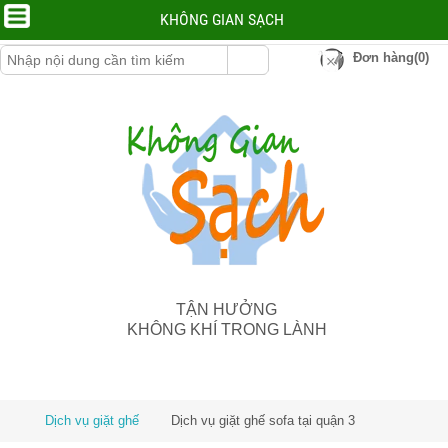
KHÔNG GIAN SẠCH
Đơn hàng(0)
TẬN HƯỞNG
KHÔNG KHÍ TRONG LÀNH
Dịch vụ giặt ghế
Dịch vụ giặt ghế sofa tại quận 3