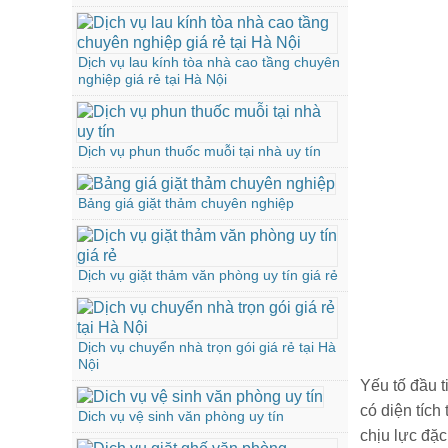
Dịch vụ lau kính tòa nhà cao tầng chuyên
nghiệp giá rẻ tại Hà Nội
Dịch vụ phun thuốc muỗi tại nhà uy tín
Bảng giá giặt thảm chuyên nghiệp
Dịch vụ giặt thảm văn phòng uy tín giá rẻ
Dịch vụ chuyển nhà trọn gói giá rẻ tại Hà
Nội
Yếu tố đầu t
có diện tích
Dich vụ vệ sinh văn phòng uy tín
chịu lực đặ