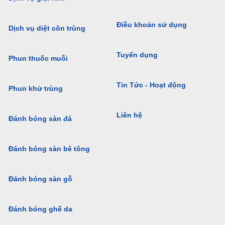
Điều khoản sử dụng
Dịch vụ diệt côn trùng
Tuyển dụng
Phun thuốc muỗi
Tin Tức - Hoạt động
Phun khử trùng
Liên hệ
Đánh bóng sàn đá
Đánh bóng sàn bê tông
Đánh bóng sàn gỗ
Đánh bóng ghế da