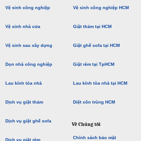
Vệ sinh công nghiệp
Vệ sinh công nghiệp HCM
Vệ sinh nhà cửa
Giặt thảm tại HCM
Vệ sinh sau xây dựng
Giặt ghế sofa tại HCM
Dọn nhà công nghiệp
Giặt rèm tại TpHCM
Lau kính tòa nhà
Lau kính tòa nhà tại HCM
Dịch vụ giặt thảm
Diệt côn trùng HCM
Dịch vụ giặt ghế sofa
Về Chúng tôi
Chính sách bảo mật
Dịch vụ giặt rèm