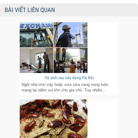
BÀI VIẾT LIÊN QUAN
Vệ sinh sau xây dựng Hà Nội
Ngôi nhà mới xây hoặc vừa sửa sang xong luôn
mang lại niềm vui lớn cho gia chủ. Tuy nhiên,...