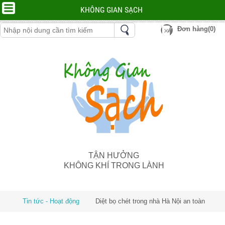
KHÔNG GIAN SẠCH
Đơn hàng(0)
TẬN HƯỞNG
KHÔNG KHÍ TRONG LÀNH
Tin tức - Hoạt động
Diệt bọ chét trong nhà Hà Nội an toàn