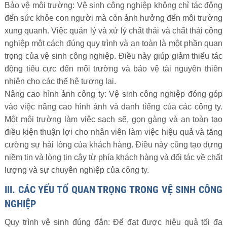
Bảo vệ môi trường: Vệ sinh công nghiệp không chỉ tác động
đến sức khỏe con người mà còn ảnh hưởng đến môi trường
xung quanh. Việc quản lý và xử lý chất thải và chất thải công
nghiệp một cách đúng quy trình và an toàn là một phần quan
trọng của vệ sinh công nghiệp. Điều này giúp giảm thiểu tác
động tiêu cực đến môi trường và bảo vệ tài nguyên thiên
nhiên cho các thế hệ tương lai.
Nâng cao hình ảnh công ty: Vệ sinh công nghiệp đóng góp
vào việc nâng cao hình ảnh và danh tiếng của các công ty.
Một môi trường làm việc sạch sẽ, gọn gàng và an toàn tạo
điều kiện thuận lợi cho nhân viên làm việc hiệu quả và tăng
cường sự hài lòng của khách hàng. Điều này cũng tạo dựng
niềm tin và lòng tin cậy từ phía khách hàng và đối tác về chất
lượng và sự chuyên nghiệp của công ty.
III. CÁC YẾU TỐ QUAN TRỌNG TRONG VỆ SINH CÔNG
NGHIỆP
Quy trình vệ sinh đúng đắn: Để đạt được hiệu quả tối đa