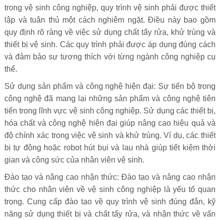
trong vệ sinh công nghiệp, quy trình vệ sinh phải được thiết
lập và tuân thủ một cách nghiêm ngặt. Điều này bao gồm
quy định rõ ràng về việc sử dụng chất tẩy rửa, khử trùng và
thiết bị vệ sinh. Các quy trình phải được áp dụng đúng cách
và đảm bảo sự tương thích với từng ngành công nghiệp cụ
thể.
Sử dụng sản phẩm và công nghệ hiện đại: Sự tiến bộ trong
công nghệ đã mang lại những sản phẩm và công nghệ tiên
tiến trong lĩnh vực vệ sinh công nghiệp. Sử dụng các thiết bị,
hóa chất và công nghệ hiện đại giúp nâng cao hiệu quả và
độ chính xác trong việc vệ sinh và khử trùng. Ví dụ, các thiết
bị tự động hoặc robot hút bụi và lau nhà giúp tiết kiệm thời
gian và công sức của nhân viên vệ sinh.
Đào tạo và nâng cao nhận thức: Đào tạo và nâng cao nhận
thức cho nhân viên về vệ sinh công nghiệp là yếu tố quan
trọng. Cung cấp đào tạo về quy trình vệ sinh đúng đắn, kỹ
năng sử dụng thiết bị và chất tẩy rửa, và nhận thức về vấn