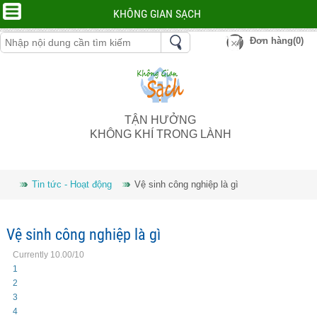
KHÔNG GIAN SẠCH
Đơn hàng(0)
TẬN HƯỞNG
KHÔNG KHÍ TRONG LÀNH
Tin tức - Hoạt động
Vệ sinh công nghiệp là gì
Vệ sinh công nghiệp là gì
Currently 10.00/10
1
2
3
4