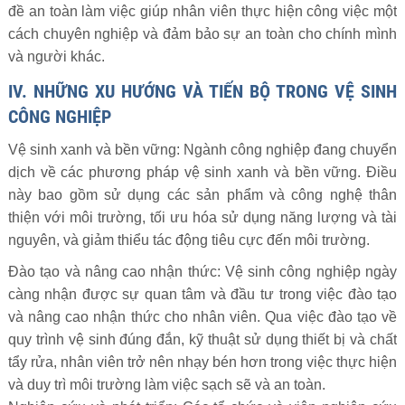
đề an toàn làm việc giúp nhân viên thực hiện công việc một
cách chuyên nghiệp và đảm bảo sự an toàn cho chính mình
và người khác.
IV. NHỮNG XU HƯỚNG VÀ TIẾN BỘ TRONG VỆ SINH
CÔNG NGHIỆP
Vệ sinh xanh và bền vững: Ngành công nghiệp đang chuyển
dịch về các phương pháp vệ sinh xanh và bền vững. Điều
này bao gồm sử dụng các sản phẩm và công nghệ thân
thiện với môi trường, tối ưu hóa sử dụng năng lượng và tài
nguyên, và giảm thiểu tác động tiêu cực đến môi trường.
Đào tạo và nâng cao nhận thức: Vệ sinh công nghiệp ngày
càng nhận được sự quan tâm và đầu tư trong việc đào tạo
và nâng cao nhận thức cho nhân viên. Qua việc đào tạo về
quy trình vệ sinh đúng đắn, kỹ thuật sử dụng thiết bị và chất
tẩy rửa, nhân viên trở nên nhạy bén hơn trong việc thực hiện
và duy trì môi trường làm việc sạch sẽ và an toàn.