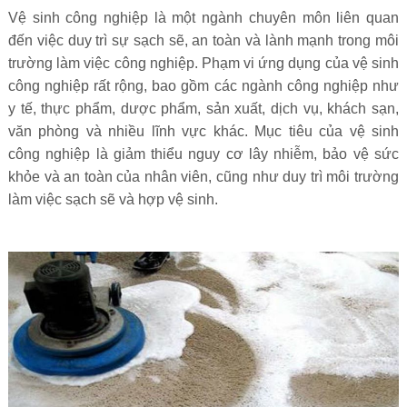
Vệ sinh công nghiệp là một ngành chuyên môn liên quan
đến việc duy trì sự sạch sẽ, an toàn và lành mạnh trong môi
trường làm việc công nghiệp. Phạm vi ứng dụng của vệ sinh
công nghiệp rất rộng, bao gồm các ngành công nghiệp như
y tế, thực phẩm, dược phẩm, sản xuất, dịch vụ, khách sạn,
văn phòng và nhiều lĩnh vực khác. Mục tiêu của vệ sinh
công nghiệp là giảm thiểu nguy cơ lây nhiễm, bảo vệ sức
khỏe và an toàn của nhân viên, cũng như duy trì môi trường
làm việc sạch sẽ và hợp vệ sinh.