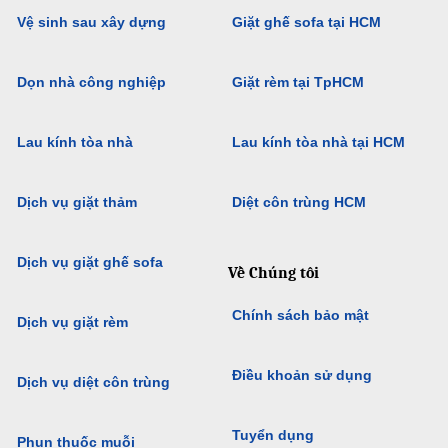
Vệ sinh sau xây dựng
Giặt ghế sofa tại HCM
Dọn nhà công nghiệp
Giặt rèm tại TpHCM
Lau kính tòa nhà
Lau kính tòa nhà tại HCM
Dịch vụ giặt thảm
Diệt côn trùng HCM
Dịch vụ giặt ghế sofa
Về Chúng tôi
Chính sách bảo mật
Dịch vụ giặt rèm
Điều khoản sử dụng
Dịch vụ diệt côn trùng
Tuyển dụng
Phun thuốc muỗi