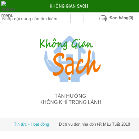
KHÔNG GIAN SẠCH
Đơn hàng(0)
TẬN HƯỞNG
KHÔNG KHÍ TRONG LÀNH
Tin tức - Hoạt động
Dịch vụ dọn nhà đón tết Mậu Tuất 2018