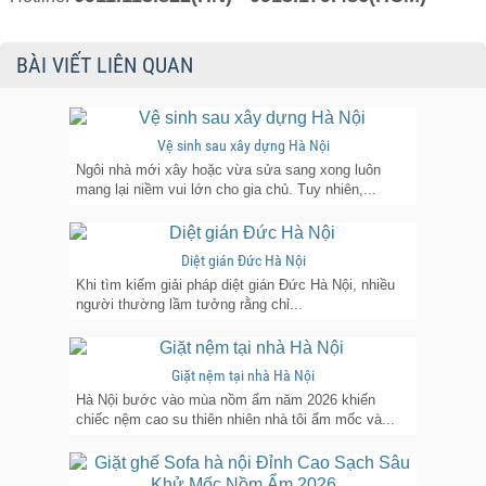
BÀI VIẾT LIÊN QUAN
Vệ sinh sau xây dựng Hà Nội
Ngôi nhà mới xây hoặc vừa sửa sang xong luôn
mang lại niềm vui lớn cho gia chủ. Tuy nhiên,...
Diệt gián Đức Hà Nội
Khi tìm kiếm giải pháp diệt gián Đức Hà Nội, nhiều
người thường lầm tưởng rằng chỉ...
Giặt nệm tại nhà Hà Nội
Hà Nội bước vào mùa nồm ẩm năm 2026 khiến
chiếc nệm cao su thiên nhiên nhà tôi ẩm mốc và...