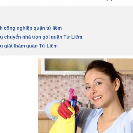
inh công nghiệp quận từ liêm
vụ chuyển nhà trọn gói quận Từ Liêm
vụ giặt thảm quận Từ Liêm