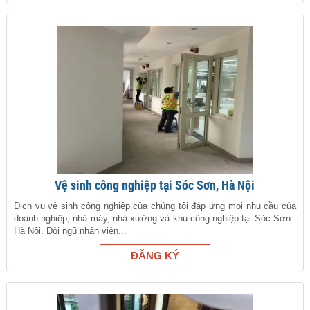
Vệ sinh công nghiệp tại Sóc Sơn, Hà Nội
Dịch vụ vệ sinh công nghiệp của chúng tôi đáp ứng mọi nhu cầu của
doanh nghiệp, nhà máy, nhà xưởng và khu công nghiệp tại Sóc Sơn -
Hà Nội. Đội ngũ nhân viên...