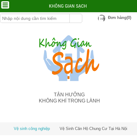
KHÔNG GIAN SẠCH
Đơn hàng(0)
TẬN HƯỞNG
KHÔNG KHÍ TRONG LÀNH
Vệ sinh công nghiệp
Vệ Sinh Căn Hộ Chung Cư Tại Hà Nội