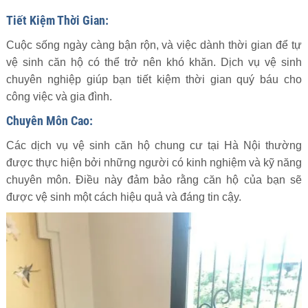
Tiết Kiệm Thời Gian:
Cuộc sống ngày càng bận rộn, và việc dành thời gian để tự
vệ sinh căn hộ có thể trở nên khó khăn. Dịch vụ vệ sinh
chuyên nghiệp giúp bạn tiết kiệm thời gian quý báu cho
công việc và gia đình.
Chuyên Môn Cao:
Các dịch vụ vệ sinh căn hộ chung cư tại Hà Nội thường
được thực hiện bởi những người có kinh nghiệm và kỹ năng
chuyên môn. Điều này đảm bảo rằng căn hộ của bạn sẽ
được vệ sinh một cách hiệu quả và đáng tin cậy.