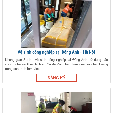
Vệ sinh công nghiệp tại Đông Anh - Hà Nội
Không gian Sạch - vệ sinh công nghiệp tại Đông Anh sử dụng các
công nghệ và thiết bị hiện đại để đảm bảo hiệu quả và chất lượng
trong quá trình làm việc....