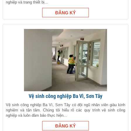
nghiệp và trang thiết bị...
Vệ sinh công nghiệp Ba Vì, Sơn Tây
Vệ sinh công nghiệp Ba Vì, Sơn Tây có đội ngũ nhân viên giàu kinh
nghiệm và tận tâm. Chúng tôi hiểu rõ các quy trình vệ sinh công
nghiệp và luôn đảm bảo thực hiện...