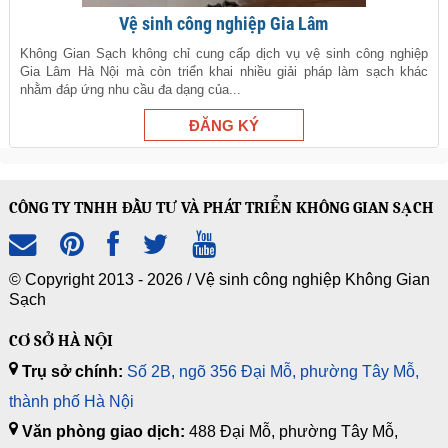
Vệ sinh công nghiệp Gia Lâm
Không Gian Sạch không chỉ cung cấp dịch vụ vệ sinh công nghiệp
Gia Lâm Hà Nội mà còn triển khai nhiều giải pháp làm sạch khác
nhằm đáp ứng nhu cầu đa dạng của...
CÔNG TY TNHH ĐẦU TƯ VÀ PHÁT TRIỂN KHÔNG GIAN SẠCH
© Copyright 2013 - 2026 /
Vệ sinh công nghiệp Không Gian
Sạch
CƠ SỞ HÀ NỘI
Trụ sở chính:
Số 2B, ngõ 356 Đại Mỗ, phường Tây Mỗ,
thành phố Hà Nội
Văn phòng giao dịch:
488 Đại Mỗ, phường Tây Mỗ,