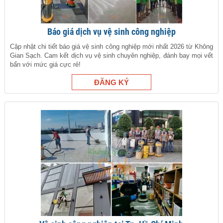
Báo giá dịch vụ vệ sinh công nghiệp
Cập nhật chi tiết báo giá vệ sinh công nghiệp mới nhất 2026 từ Không
Gian Sạch. Cam kết dịch vụ vệ sinh chuyên nghiệp, đánh bay mọi vết
bẩn với mức giá cực rẻ!