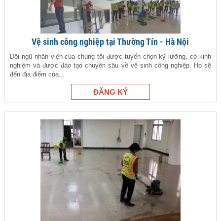
Vệ sinh công nghiệp tại Thường Tín - Hà Nội
Đội ngũ nhân viên của chúng tôi được tuyển chọn kỹ lưỡng, có kinh
nghiệm và được đào tạo chuyên sâu về vệ sinh công nghiệp. Họ sẽ
đến địa điểm của...