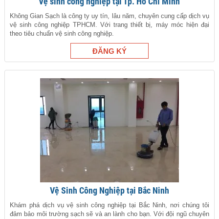
Vệ sinh công nghiệp tại Tp. Hồ Chí Minh
Không Gian Sạch là công ty uy tín, lâu năm, chuyên cung cấp dịch vụ
vệ sinh công nghiệp TPHCM. Với trang thiết bị, máy móc hiện đại
theo tiêu chuẩn vệ sinh công nghiệp.
Vệ Sinh Công Nghiệp tại Bắc Ninh
Khám phá dịch vụ vệ sinh công nghiệp tại Bắc Ninh, nơi chúng tôi
đảm bảo môi trường sạch sẽ và an lành cho bạn. Với đội ngũ chuyên