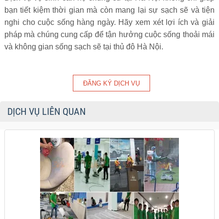
bạn tiết kiệm thời gian mà còn mang lại sự sạch sẽ và tiện
nghi cho cuộc sống hàng ngày. Hãy xem xét lợi ích và giải
pháp mà chúng cung cấp để tận hưởng cuộc sống thoải mái
và không gian sống sạch sẽ tại thủ đô Hà Nội.
DỊCH VỤ LIÊN QUAN