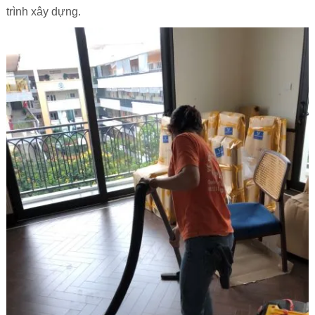
trình xây dựng.