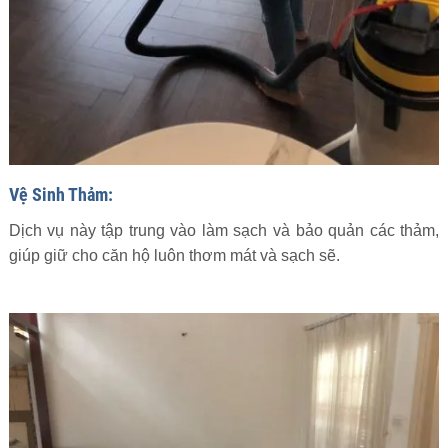
Vệ Sinh Thảm:
Dịch vụ này tập trung vào làm sạch và bảo quản các thảm,
giúp giữ cho căn hộ luôn thơm mát và sạch sẽ.