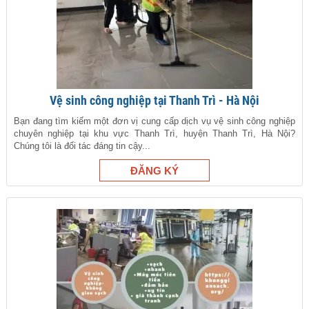
Vệ sinh công nghiệp tại Thanh Trì - Hà Nội
Bạn đang tìm kiếm một đơn vị cung cấp dịch vụ vệ sinh công nghiệp
chuyên nghiệp tại khu vực Thanh Trì, huyện Thanh Trì, Hà Nội?
Chúng tôi là đối tác đáng tin cậy...