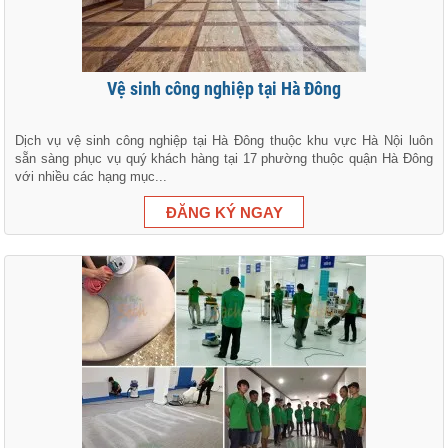
Vệ sinh công nghiệp tại Hà Đông
Dịch vụ vệ sinh công nghiệp tại Hà Đông thuộc khu vực Hà Nội luôn
sẵn sàng phục vụ quý khách hàng tại 17 phường thuộc quận Hà Đông
với nhiều các hạng mục...