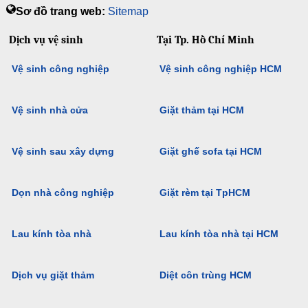
Sơ đồ trang web:
Sitemap
Dịch vụ vệ sinh
Tại Tp. Hồ Chí Minh
Vệ sinh công nghiệp
Vệ sinh công nghiệp HCM
Vệ sinh nhà cửa
Giặt thảm tại HCM
Vệ sinh sau xây dựng
Giặt ghế sofa tại HCM
Dọn nhà công nghiệp
Giặt rèm tại TpHCM
Lau kính tòa nhà
Lau kính tòa nhà tại HCM
Dịch vụ giặt thảm
Diệt côn trùng HCM