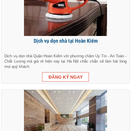
Dịch vụ dọn nhà tại Hoàn Kiếm
Dịch vụ dọn nhà Quận Hoàn Kiếm với phương châm Uy Tín - An Toàn -
Chất Lượng mà giá rẻ hiện nay tại Hà Nội chắc chắn sẽ làm hài lòng
mọi quý khách.