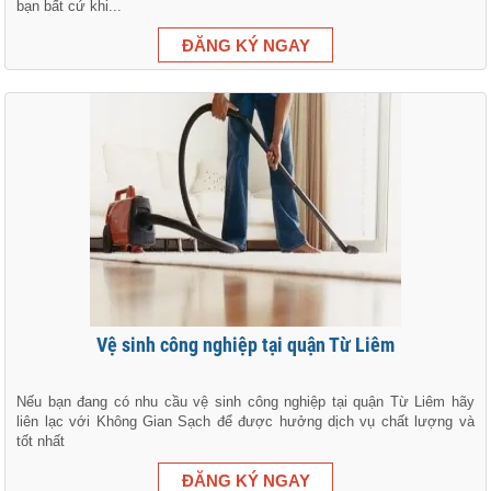
bạn bất cứ khi...
Vệ sinh công nghiệp tại quận Từ Liêm
Nếu bạn đang có nhu cầu vệ sinh công nghiệp tại quận Từ Liêm hãy
liên lạc với Không Gian Sạch để được hưởng dịch vụ chất lượng và
tốt nhất