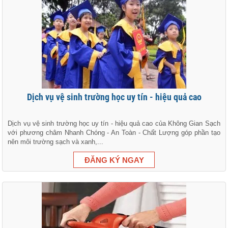
Dịch vụ vệ sinh trường học uy tín - hiệu quả cao
Dịch vụ vệ sinh trường học uy tín - hiệu quả cao của Không Gian Sạch
với phương châm Nhanh Chóng - An Toàn - Chất Lượng góp phần tạo
nên môi trường sạch và xanh,...