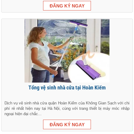
Tổng vệ sinh nhà cửa tại Hoàn Kiếm
Dịch vụ vệ sinh nhà cửa quận Hoàn Kiếm của Không Gian Sạch với chi
phí rẻ nhất hiện nay tại Hà Nội, cùng với trang thiết bị máy móc nhập
ngoại hiện đại chắc...