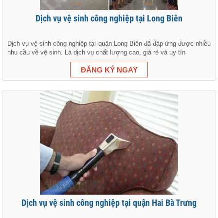
Dịch vụ vệ sinh công nghiệp tại Long Biên
Dịch vụ vệ sinh công nghiệp tại quận Long Biên đã đáp ứng được nhiều
nhu cầu về vệ sinh. Là dịch vụ chất lượng cao, giá rẻ và uy tín
Dịch vụ vệ sinh công nghiệp tại quận Hai Bà Trưng