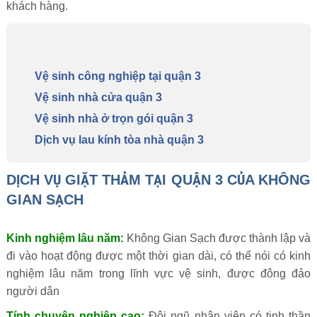
khách hàng.
Vệ sinh công nghiệp tại quận 3
Vệ sinh nhà cửa quận 3
Vệ sinh nhà ở trọn gói quận 3
Dịch vụ lau kính tòa nhà quận 3
DỊCH VỤ GIẶT THẢM TẠI QUẬN 3 CỦA KHÔNG
GIAN SẠCH
Kinh nghiệm lâu năm:
Không Gian Sạch được thành lập và
đi vào hoạt động được một thời gian dài, có thể nói có kinh
nghiệm lâu năm trong lĩnh vực vệ sinh, được đông đảo
người dân
Tính chuyên nghiệp cao:
Đội ngũ nhân viên có tinh thần