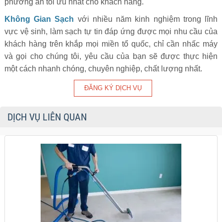
phương án tối ưu nhất cho khách hàng.
Không Gian Sạch
với nhiều năm kinh nghiệm trong lĩnh
vực vệ sinh, làm sạch tự tin đáp ứng được mọi nhu cầu của
khách hàng trên khắp mọi miền tổ quốc, chỉ cần nhấc máy
và gọi cho chúng tôi, yêu cầu của bạn sẽ được thực hiện
một cách nhanh chóng, chuyên nghiệp, chất lượng nhất.
DỊCH VỤ LIÊN QUAN