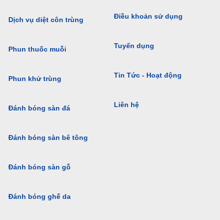
Điều khoản sử dụng
Dịch vụ diệt côn trùng
Tuyển dụng
Phun thuốc muỗi
Tin Tức - Hoạt động
Phun khử trùng
Liên hệ
Đánh bóng sàn đá
Đánh bóng sàn bê tông
Đánh bóng sàn gỗ
Đánh bóng ghế da