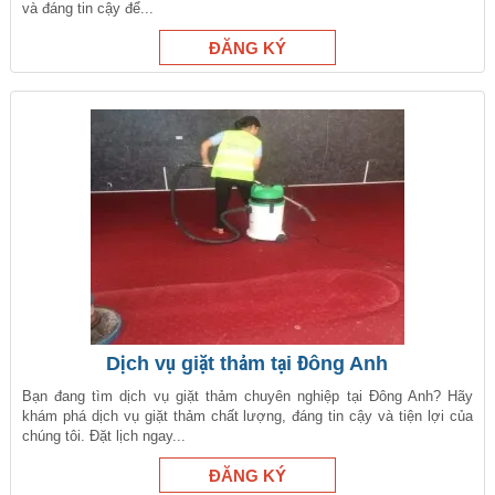
và đáng tin cậy để...
Dịch vụ giặt thảm tại Đông Anh
Bạn đang tìm dịch vụ giặt thảm chuyên nghiệp tại Đông Anh? Hãy
khám phá dịch vụ giặt thảm chất lượng, đáng tin cậy và tiện lợi của
chúng tôi. Đặt lịch ngay...