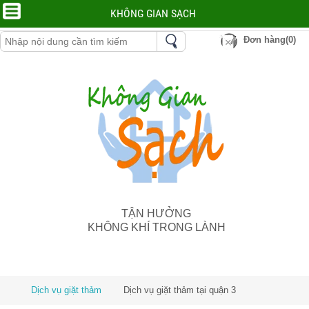
KHÔNG GIAN SẠCH
Đơn hàng(0)
TẬN HƯỞNG
KHÔNG KHÍ TRONG LÀNH
Dịch vụ giặt thảm
Dịch vụ giặt thảm tại quận 3