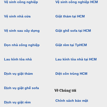
Vệ sinh công nghiệp
Vệ sinh công nghiệp HCM
Vệ sinh nhà cửa
Giặt thảm tại HCM
Vệ sinh sau xây dựng
Giặt ghế sofa tại HCM
Dọn nhà công nghiệp
Giặt rèm tại TpHCM
Lau kính tòa nhà
Lau kính tòa nhà tại HCM
Dịch vụ giặt thảm
Diệt côn trùng HCM
Dịch vụ giặt ghế sofa
Về Chúng tôi
Chính sách bảo mật
Dịch vụ giặt rèm