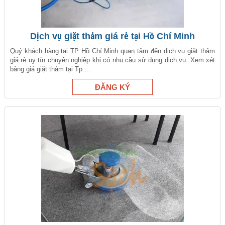
Dịch vụ giặt thảm giá rẻ tại Hồ Chí Minh
Quý khách hàng tại TP Hồ Chí Minh quan tâm đến dịch vụ giặt thảm
giá rẻ uy tín chuyên nghiệp khi có nhu cầu sử dụng dịch vụ. Xem xét
bảng giá giặt thảm tại Tp....