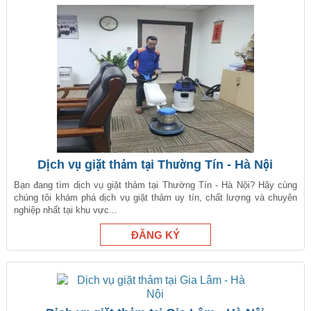
Dịch vụ giặt thảm tại Thường Tín - Hà Nội
Bạn đang tìm dịch vụ giặt thảm tại Thường Tín - Hà Nội? Hãy cùng
chúng tôi khám phá dịch vụ giặt thảm uy tín, chất lượng và chuyên
nghiệp nhất tại khu vực...