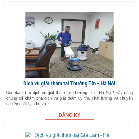
Dịch vụ giặt thảm tại Thường Tín - Hà Nội
Bạn đang tìm dịch vụ giặt thảm tại Thường Tín - Hà Nội? Hãy cùng
chúng tôi khám phá dịch vụ giặt thảm uy tín, chất lượng và chuyên
nghiệp nhất tại khu vực...