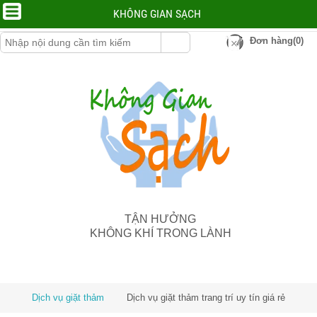
KHÔNG GIAN SẠCH
Đơn hàng(0)
TẬN HƯỞNG
KHÔNG KHÍ TRONG LÀNH
Dịch vụ giặt thảm
Dịch vụ giặt thảm trang trí uy tín giá rẻ