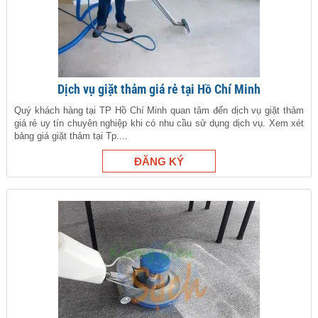
Dịch vụ giặt thảm giá rẻ tại Hồ Chí Minh
Quý khách hàng tại TP Hồ Chí Minh quan tâm đến dịch vụ giặt thảm
giá rẻ uy tín chuyên nghiệp khi có nhu cầu sử dụng dịch vụ. Xem xét
bảng giá giặt thảm tại Tp....