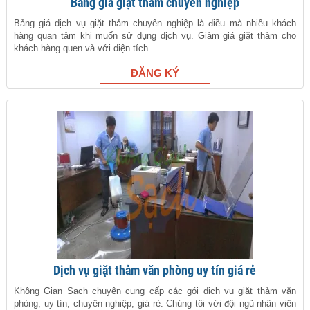
Bảng giá giặt thảm chuyên nghiệp
Bảng giá dịch vụ giặt thảm chuyên nghiệp là điều mà nhiều khách
hàng quan tâm khi muốn sử dụng dịch vụ. Giảm giá giặt thảm cho
khách hàng quen và với diện tích...
Dịch vụ giặt thảm văn phòng uy tín giá rẻ
Không Gian Sạch chuyên cung cấp các gói dịch vụ giặt thảm văn
phòng, uy tín, chuyên nghiệp, giá rẻ. Chúng tôi với đội ngũ nhân viên