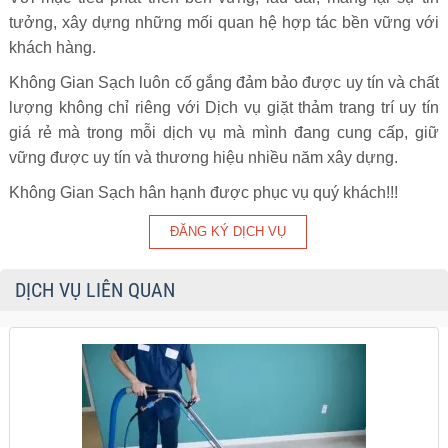
tưởng, xây dựng những mối quan hệ hợp tác bền vững với
khách hàng.
Không Gian Sạch luôn cố gắng đảm bảo được uy tín và chất
lượng không chỉ riêng với Dịch vụ giặt thảm trang trí uy tín
giá rẻ mà trong mỗi dịch vụ mà mình đang cung cấp, giữ
vững được uy tín và thương hiệu nhiều năm xây dựng.
Không Gian Sạch hân hạnh được phục vụ quý khách!!!
DỊCH VỤ LIÊN QUAN