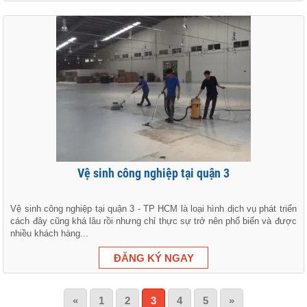
Vệ sinh công nghiệp tại quận 3
Vệ sinh công nghiệp tại quận 3 - TP HCM là loại hình dịch vụ phát triển
cách đây cũng khá lâu rồi nhưng chỉ thực sự trở nên phổ biến và được
nhiều khách hàng...
«
1
2
3
4
5
»