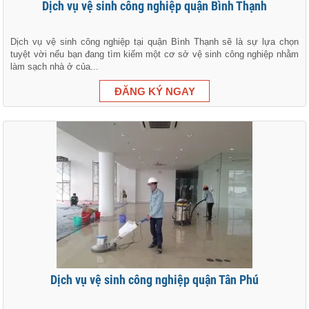
Dịch vụ vệ sinh công nghiệp quận Bình Thạnh
Dịch vụ vệ sinh công nghiệp tại quận Bình Thạnh sẽ là sự lựa chọn
tuyệt vời nếu bạn đang tìm kiếm một cơ sở vệ sinh công nghiệp nhằm
làm sạch nhà ở của...
Dịch vụ vệ sinh công nghiệp quận Tân Phú