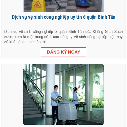
Dịch vụ vệ sinh công nghiệp uy tín ở quận Bình Tân
Dịch vụ vệ sinh công nghiệp ở quận Bình Tân của Không Gian Sạch
được xem là một trong số ít các công ty vệ sinh công nghiệp hiện nay
đủ khả năng cung cấp tới...