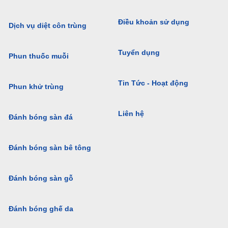
Điều khoản sử dụng
Dịch vụ diệt côn trùng
Tuyển dụng
Phun thuốc muỗi
Tin Tức - Hoạt động
Phun khử trùng
Liên hệ
Đánh bóng sàn đá
Đánh bóng sàn bê tông
Đánh bóng sàn gỗ
Đánh bóng ghế da