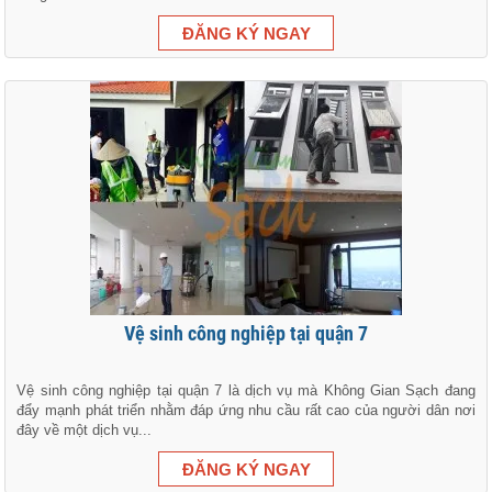
Vệ sinh công nghiệp tại quận 7
Vệ sinh công nghiệp tại quận 7 là dịch vụ mà Không Gian Sạch đang
đẩy mạnh phát triển nhằm đáp ứng nhu cầu rất cao của người dân nơi
đây về một dịch vụ...