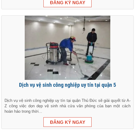
Dịch vụ vệ sinh công nghiệp uy tín tại quận 5
Dịch vụ vệ sinh công nghiệp uy tín tại quận Thủ Đức sẽ giải quyết từ A-
Z công việc dọn dẹp vệ sinh nhà cửa văn phòng của bạn một cách
hoàn hảo trong thời...