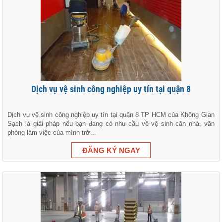
Dịch vụ vệ sinh công nghiệp uy tín tại quận 8
Dịch vụ vệ sinh công nghiệp uy tín tại quận 8 TP HCM của Không Gian
Sạch là giải pháp nếu bạn đang có nhu cầu về vệ sinh căn nhà, văn
phòng làm việc của mình trở...