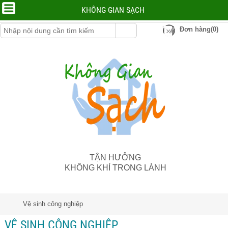
KHÔNG GIAN SẠCH
Đơn hàng(0)
TẬN HƯỞNG
KHÔNG KHÍ TRONG LÀNH
Vệ sinh công nghiệp
VỆ SINH CÔNG NGHIỆP