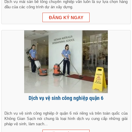
Dịch vụ mài sàn bê tông chuyên nghiệp vân luôn là sự lựa chọn hàng
đầu của các công trình dự án xây dựng.
Dịch vụ vệ sinh công nghiệp quận 6
Dịch vụ vệ sinh công nghiệp ở quận 6 nói riêng và trên toàn quốc của
Không Gian Sạch nói chung là loại hình dịch vụ cung cấp những giải
pháp vệ sinh, làm sạch...