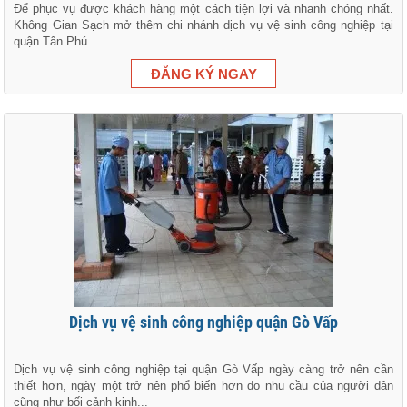
Để phục vụ được khách hàng một cách tiện lợi và nhanh chóng nhất.
Không Gian Sạch mở thêm chi nhánh dịch vụ vệ sinh công nghiệp tại
quận Tân Phú.
Dịch vụ vệ sinh công nghiệp quận Gò Vấp
Dịch vụ vệ sinh công nghiệp tại quận Gò Vấp ngày càng trở nên cần
thiết hơn, ngày một trở nên phổ biến hơn do nhu cầu của người dân
cũng như bối cảnh kinh...