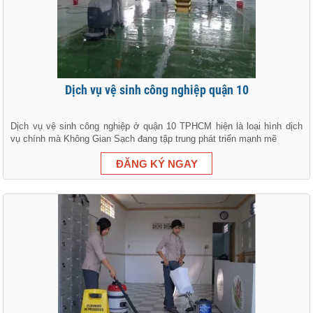
Dịch vụ vệ sinh công nghiệp quận 10
Dịch vụ vệ sinh công nghiệp ở quận 10 TPHCM hiện là loại hình dịch
vụ chính mà Không Gian Sạch đang tập trung phát triển mạnh mẽ