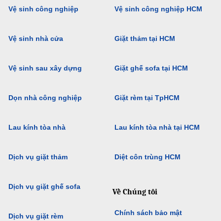
Vệ sinh công nghiệp
Vệ sinh công nghiệp HCM
Vệ sinh nhà cửa
Giặt thảm tại HCM
Vệ sinh sau xây dựng
Giặt ghế sofa tại HCM
Dọn nhà công nghiệp
Giặt rèm tại TpHCM
Lau kính tòa nhà
Lau kính tòa nhà tại HCM
Dịch vụ giặt thảm
Diệt côn trùng HCM
Dịch vụ giặt ghế sofa
Về Chúng tôi
Chính sách bảo mật
Dịch vụ giặt rèm