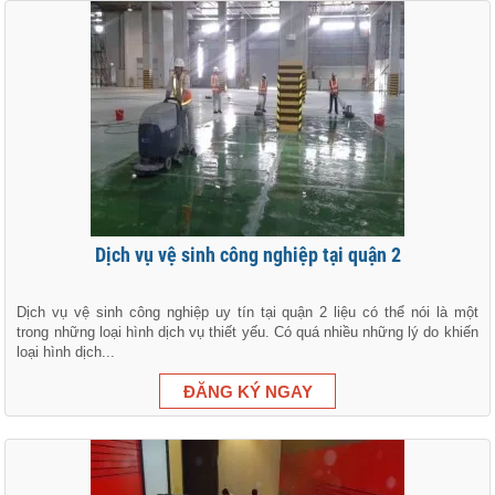
Dịch vụ vệ sinh công nghiệp tại quận 2
Dịch vụ vệ sinh công nghiệp uy tín tại quận 2 liệu có thể nói là một
trong những loại hình dịch vụ thiết yếu. Có quá nhiều những lý do khiến
loại hình dịch...