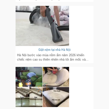
Giặt nệm tại nhà Hà Nội
Hà Nội bước vào mùa nồm ẩm năm 2026 khiến
chiếc nệm cao su thiên nhiên nhà tôi ẩm mốc và...