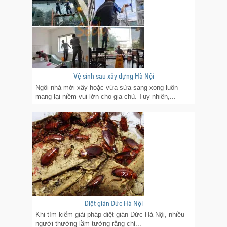
Vệ sinh sau xây dựng Hà Nội
Ngôi nhà mới xây hoặc vừa sửa sang xong luôn
mang lại niềm vui lớn cho gia chủ. Tuy nhiên,...
Diệt gián Đức Hà Nội
Khi tìm kiếm giải pháp diệt gián Đức Hà Nội, nhiều
người thường lầm tưởng rằng chỉ...