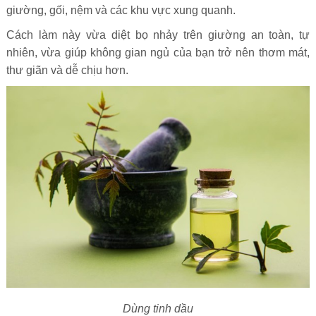
giường, gối, nệm và các khu vực xung quanh.
Cách làm này vừa diệt bọ nhảy trên giường an toàn, tự
nhiên, vừa giúp không gian ngủ của bạn trở nên thơm mát,
thư giãn và dễ chịu hơn.
Dùng tinh dầu