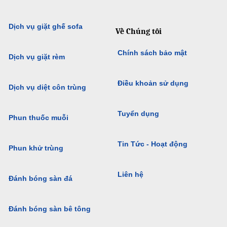
Dịch vụ giặt ghế sofa
Về Chúng tôi
Chính sách bảo mật
Dịch vụ giặt rèm
Điều khoản sử dụng
Dịch vụ diệt côn trùng
Tuyển dụng
Phun thuốc muỗi
Tin Tức - Hoạt động
Phun khử trùng
Liên hệ
Đánh bóng sàn đá
Đánh bóng sàn bê tông