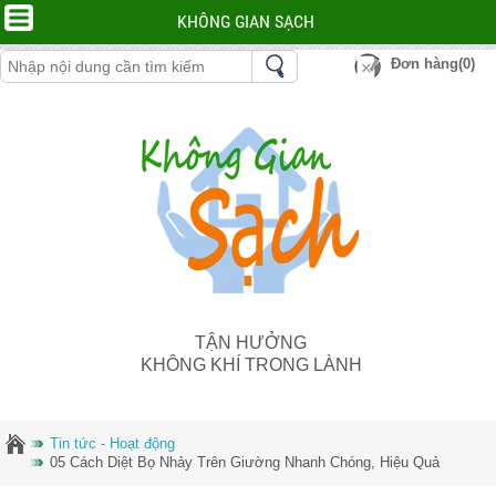
KHÔNG GIAN SẠCH
Đơn hàng(0)
TẬN HƯỞNG
KHÔNG KHÍ TRONG LÀNH
Tin tức - Hoạt động
05 Cách Diệt Bọ Nhảy Trên Giường Nhanh Chóng, Hiệu Quả